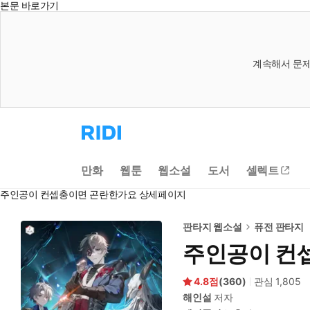
본문 바로가기
계속해서 문제
리
디
홈
으
만화
웹툰
웹소설
도서
셀렉트
로
이
주인공이 컨셉충이면 곤란한가요 상세페이지
동
판타지 웹소설
퓨전 판타지
주인공이 컨
4.8
(
360
)
관심
1,805
해인설
저자