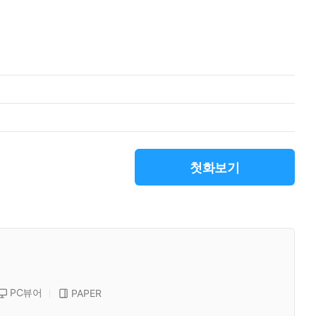
첫화보기
PC뷰어
PAPER