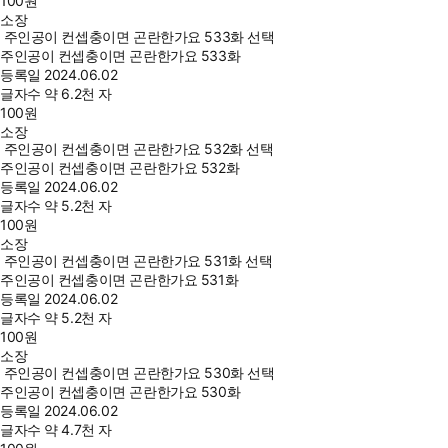
100
원
소장
주인공이 컨셉충이면 곤란한가요 533화 선택
주인공이 컨셉충이면 곤란한가요 533화
등록일
2024.06.02
글자수
약 6.2천 자
100
원
소장
주인공이 컨셉충이면 곤란한가요 532화 선택
주인공이 컨셉충이면 곤란한가요 532화
등록일
2024.06.02
글자수
약 5.2천 자
100
원
소장
주인공이 컨셉충이면 곤란한가요 531화 선택
주인공이 컨셉충이면 곤란한가요 531화
등록일
2024.06.02
글자수
약 5.2천 자
100
원
소장
주인공이 컨셉충이면 곤란한가요 530화 선택
주인공이 컨셉충이면 곤란한가요 530화
등록일
2024.06.02
글자수
약 4.7천 자