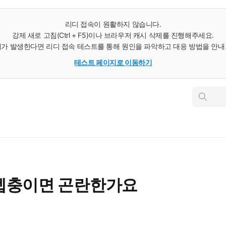
리디 접속이 원활하지 않습니다.
강제 새로 고침(Ctrl + F5)이나 브라우저 캐시 삭제를 진행해주세요.
가 발생한다면 리디 접속 테스트를 통해 원인을 파악하고 대응 방법을 안
테스트 페이지로 이동하기
인
스
턴
트
검
색
셉충이면 곤란한가요