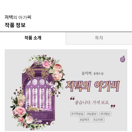
저택의 아가씨
작품 정보
작품 소개
목차