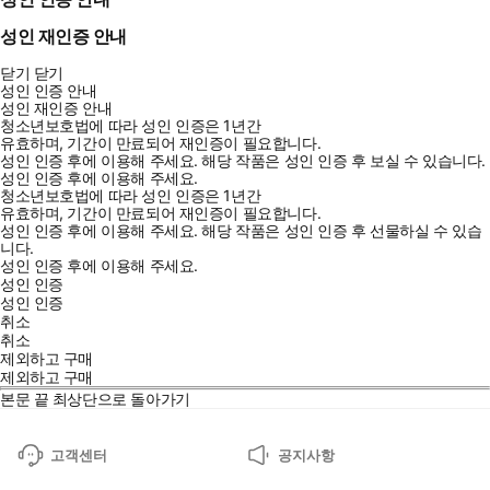
성인 재인증 안내
닫기
닫기
성인 인증 안내
성인 재인증 안내
청소년보호법에 따라 성인 인증은 1년간
유효하며, 기간이 만료되어 재인증이 필요합니다.
성인 인증 후에 이용해 주세요.
해당 작품은 성인 인증 후 보실 수 있습니다.
성인 인증 후에 이용해 주세요.
청소년보호법에 따라 성인 인증은 1년간
유효하며, 기간이 만료되어 재인증이 필요합니다.
성인 인증 후에 이용해 주세요.
해당 작품은 성인 인증 후 선물하실 수 있습
니다.
성인 인증 후에 이용해 주세요.
성인 인증
성인 인증
취소
취소
제외하고 구매
제외하고 구매
본문 끝
최상단으로 돌아가기
고객센터
공지사항