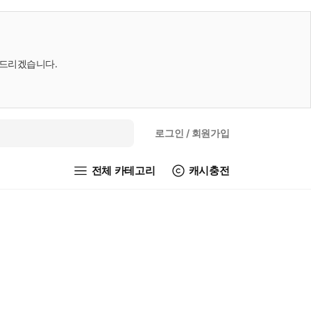
내드리겠습니다.
로그인
/ 회원가입
전체 카테고리
캐시충전