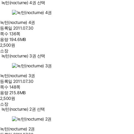
녹턴(nocturne) 4권 선택
녹턴(nocturne) 4권
등록일
2011.07.30
쪽수
136쪽
용량
194.6MB
2,500
원
소장
녹턴(nocturne) 3권 선택
녹턴(nocturne) 3권
등록일
2011.07.30
쪽수
148쪽
용량
215.8MB
2,500
원
소장
녹턴(nocturne) 2권 선택
녹턴(nocturne) 2권