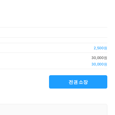
2,500원
30,000원
30,000원
전권 소장