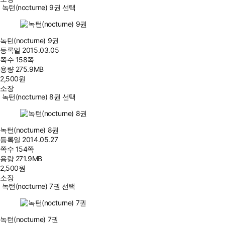
녹턴(nocturne) 9권 선택
녹턴(nocturne) 9권
등록일
2015.03.05
쪽수
158쪽
용량
275.9MB
2,500
원
소장
녹턴(nocturne) 8권 선택
녹턴(nocturne) 8권
등록일
2014.05.27
쪽수
154쪽
용량
271.9MB
2,500
원
소장
녹턴(nocturne) 7권 선택
녹턴(nocturne) 7권