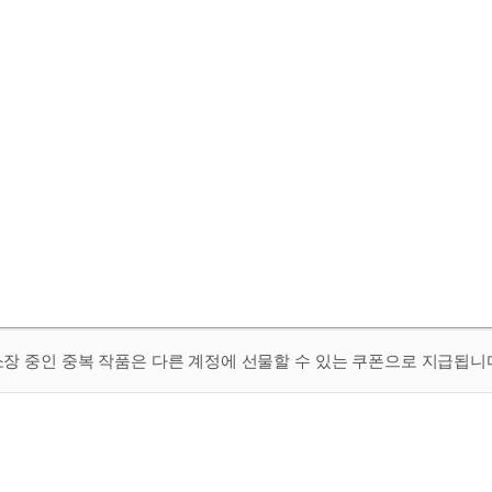
 소장 중인 중복 작품은 다른 계정에 선물할 수 있는 쿠폰으로 지급됩니