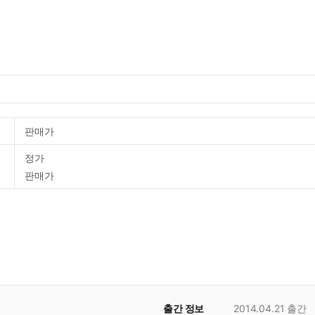
판매가
정가
판매가
출간 정보
2014.04.21
출간