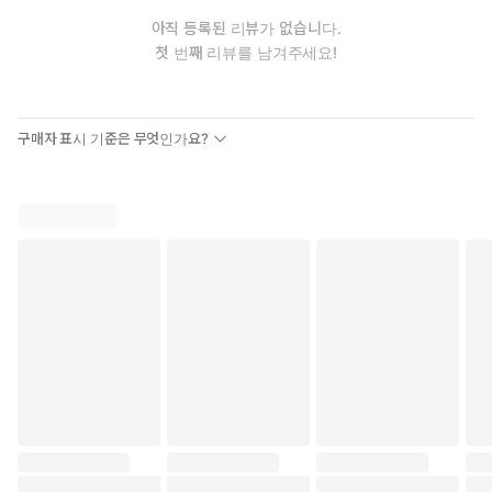
아직 등록된 리뷰가 없습니다.
첫 번째 리뷰를 남겨주세요!
구매자 표시 기준은 무엇인가요?