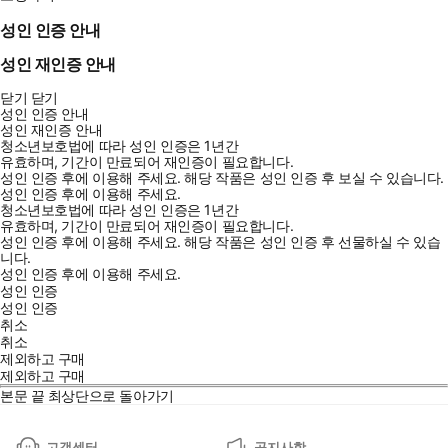
성인 인증 안내
성인 재인증 안내
닫기
닫기
성인 인증 안내
성인 재인증 안내
청소년보호법에 따라 성인 인증은 1년간
유효하며, 기간이 만료되어 재인증이 필요합니다.
성인 인증 후에 이용해 주세요.
해당 작품은 성인 인증 후 보실 수 있습니다.
성인 인증 후에 이용해 주세요.
청소년보호법에 따라 성인 인증은 1년간
유효하며, 기간이 만료되어 재인증이 필요합니다.
성인 인증 후에 이용해 주세요.
해당 작품은 성인 인증 후 선물하실 수 있습
니다.
성인 인증 후에 이용해 주세요.
성인 인증
성인 인증
취소
취소
제외하고 구매
제외하고 구매
본문 끝
최상단으로 돌아가기
고객센터
공지사항