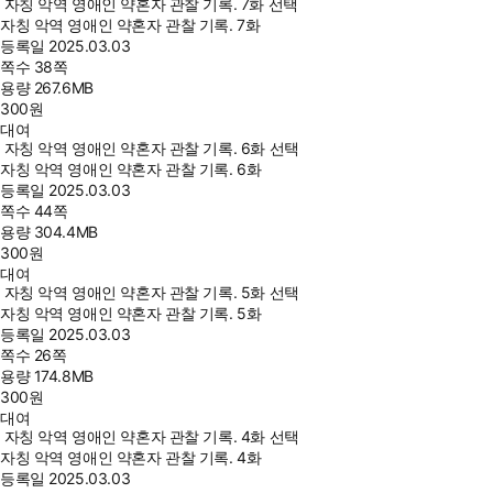
자칭 악역 영애인 약혼자 관찰 기록. 7화 선택
자칭 악역 영애인 약혼자 관찰 기록. 7화
등록일
2025.03.03
쪽수
38쪽
용량
267.6MB
300
원
대여
자칭 악역 영애인 약혼자 관찰 기록. 6화 선택
자칭 악역 영애인 약혼자 관찰 기록. 6화
등록일
2025.03.03
쪽수
44쪽
용량
304.4MB
300
원
대여
자칭 악역 영애인 약혼자 관찰 기록. 5화 선택
자칭 악역 영애인 약혼자 관찰 기록. 5화
등록일
2025.03.03
쪽수
26쪽
용량
174.8MB
300
원
대여
자칭 악역 영애인 약혼자 관찰 기록. 4화 선택
자칭 악역 영애인 약혼자 관찰 기록. 4화
등록일
2025.03.03