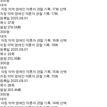
300
원
대여
자칭 악역 영애인 약혼자 관찰 기록. 17화 선택
자칭 악역 영애인 약혼자 관찰 기록. 17화
등록일
2025.08.01
쪽수
37쪽
용량
276.0MB
300
원
대여
자칭 악역 영애인 약혼자 관찰 기록. 16화 선택
자칭 악역 영애인 약혼자 관찰 기록. 16화
등록일
2025.08.01
쪽수
32쪽
용량
210.3MB
300
원
대여
자칭 악역 영애인 약혼자 관찰 기록. 15화 선택
자칭 악역 영애인 약혼자 관찰 기록. 15화
등록일
2025.08.01
쪽수
28쪽
용량
205.4MB
300
원
대여
자칭 악역 영애인 약혼자 관찰 기록. 14화 선택