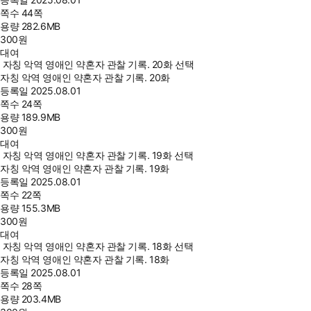
쪽수
44쪽
용량
282.6MB
300
원
대여
자칭 악역 영애인 약혼자 관찰 기록. 20화 선택
자칭 악역 영애인 약혼자 관찰 기록. 20화
등록일
2025.08.01
쪽수
24쪽
용량
189.9MB
300
원
대여
자칭 악역 영애인 약혼자 관찰 기록. 19화 선택
자칭 악역 영애인 약혼자 관찰 기록. 19화
등록일
2025.08.01
쪽수
22쪽
용량
155.3MB
300
원
대여
자칭 악역 영애인 약혼자 관찰 기록. 18화 선택
자칭 악역 영애인 약혼자 관찰 기록. 18화
등록일
2025.08.01
쪽수
28쪽
용량
203.4MB