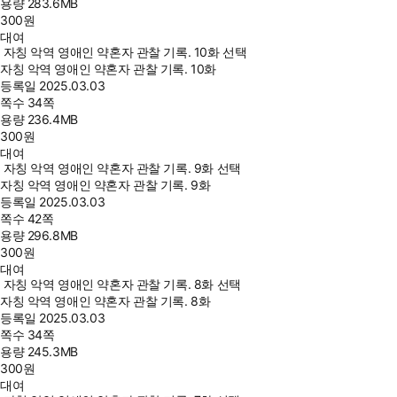
용량
283.6MB
300
원
대여
자칭 악역 영애인 약혼자 관찰 기록. 10화 선택
자칭 악역 영애인 약혼자 관찰 기록. 10화
등록일
2025.03.03
쪽수
34쪽
용량
236.4MB
300
원
대여
자칭 악역 영애인 약혼자 관찰 기록. 9화 선택
자칭 악역 영애인 약혼자 관찰 기록. 9화
등록일
2025.03.03
쪽수
42쪽
용량
296.8MB
300
원
대여
자칭 악역 영애인 약혼자 관찰 기록. 8화 선택
자칭 악역 영애인 약혼자 관찰 기록. 8화
등록일
2025.03.03
쪽수
34쪽
용량
245.3MB
300
원
대여