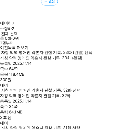
관심
대여하기
소장하기
전체 선택
총
0
화
0원
1권부터
이전목록 더보기
자칭 악역 영애인 약혼자 관찰 기록. 33화 (완결) 선택
자칭 악역 영애인 약혼자 관찰 기록. 33화 (완결)
등록일
2025.11.14
쪽수
64쪽
용량
118.4MB
300
원
대여
자칭 악역 영애인 약혼자 관찰 기록. 32화 선택
자칭 악역 영애인 약혼자 관찰 기록. 32화
등록일
2025.11.14
쪽수
34쪽
용량
64.1MB
300
원
대여
자칭 악역 영애인 약혼자 관찰 기록. 31화 선택