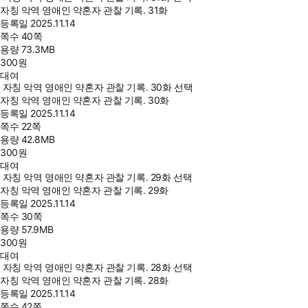
자칭 악역 영애인 약혼자 관찰 기록. 31화
등록일
2025.11.14
쪽수
40쪽
용량
73.3MB
300
원
대여
자칭 악역 영애인 약혼자 관찰 기록. 30화 선택
자칭 악역 영애인 약혼자 관찰 기록. 30화
등록일
2025.11.14
쪽수
22쪽
용량
42.8MB
300
원
대여
자칭 악역 영애인 약혼자 관찰 기록. 29화 선택
자칭 악역 영애인 약혼자 관찰 기록. 29화
등록일
2025.11.14
쪽수
30쪽
용량
57.9MB
300
원
대여
자칭 악역 영애인 약혼자 관찰 기록. 28화 선택
자칭 악역 영애인 약혼자 관찰 기록. 28화
등록일
2025.11.14
쪽수
42쪽