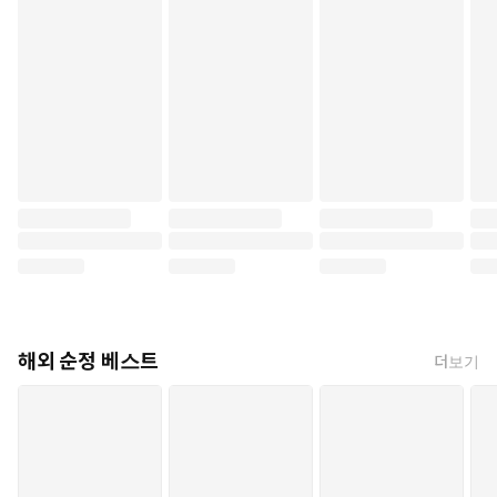
해외 순정 베스트
더보기