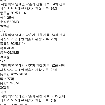
자칭 악역 영애인 약혼자 관찰 기록. 24화 선택
자칭 악역 영애인 약혼자 관찰 기록. 24화
등록일
2025.11.14
쪽수
28쪽
용량
52.9MB
300
원
대여
자칭 악역 영애인 약혼자 관찰 기록. 23화 선택
자칭 악역 영애인 약혼자 관찰 기록. 23화
등록일
2025.11.14
쪽수
40쪽
용량
68.0MB
300
원
대여
자칭 악역 영애인 약혼자 관찰 기록. 22화 선택
자칭 악역 영애인 약혼자 관찰 기록. 22화
등록일
2025.08.01
쪽수
77쪽
용량
574.5MB
300
원
대여
자칭 악역 영애인 약혼자 관찰 기록. 21화 선택
자칭 악역 영애인 약혼자 관찰 기록. 21화
등록일
2025.08.01