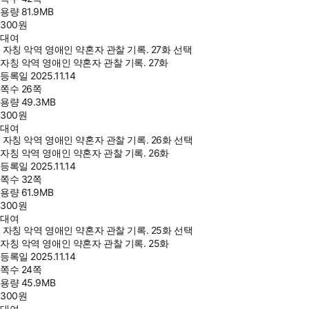
용량
81.9MB
300
원
대여
자칭 악역 영애인 약혼자 관찰 기록. 27화 선택
자칭 악역 영애인 약혼자 관찰 기록. 27화
등록일
2025.11.14
쪽수
26쪽
용량
49.3MB
300
원
대여
자칭 악역 영애인 약혼자 관찰 기록. 26화 선택
자칭 악역 영애인 약혼자 관찰 기록. 26화
등록일
2025.11.14
쪽수
32쪽
용량
61.9MB
300
원
대여
자칭 악역 영애인 약혼자 관찰 기록. 25화 선택
자칭 악역 영애인 약혼자 관찰 기록. 25화
등록일
2025.11.14
쪽수
24쪽
용량
45.9MB
300
원
대여