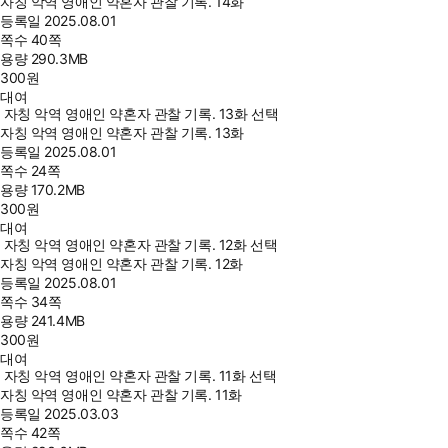
자칭 악역 영애인 약혼자 관찰 기록. 14화
등록일
2025.08.01
쪽수
40쪽
용량
290.3MB
300
원
대여
자칭 악역 영애인 약혼자 관찰 기록. 13화 선택
자칭 악역 영애인 약혼자 관찰 기록. 13화
등록일
2025.08.01
쪽수
24쪽
용량
170.2MB
300
원
대여
자칭 악역 영애인 약혼자 관찰 기록. 12화 선택
자칭 악역 영애인 약혼자 관찰 기록. 12화
등록일
2025.08.01
쪽수
34쪽
용량
241.4MB
300
원
대여
자칭 악역 영애인 약혼자 관찰 기록. 11화 선택
자칭 악역 영애인 약혼자 관찰 기록. 11화
등록일
2025.03.03
쪽수
42쪽