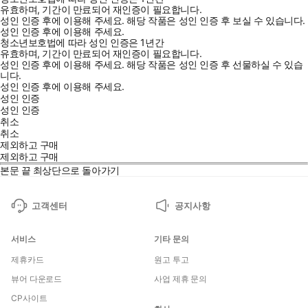
유효하며, 기간이 만료되어 재인증이 필요합니다.
성인 인증 후에 이용해 주세요.
해당 작품은 성인 인증 후 보실 수 있습니다.
성인 인증 후에 이용해 주세요.
청소년보호법에 따라 성인 인증은 1년간
유효하며, 기간이 만료되어 재인증이 필요합니다.
성인 인증 후에 이용해 주세요.
해당 작품은 성인 인증 후 선물하실 수 있습
니다.
성인 인증 후에 이용해 주세요.
성인 인증
성인 인증
취소
취소
제외하고 구매
제외하고 구매
본문 끝
최상단으로 돌아가기
고객센터
공지사항
서비스
기타 문의
제휴카드
원고 투고
뷰어 다운로드
사업 제휴 문의
CP사이트