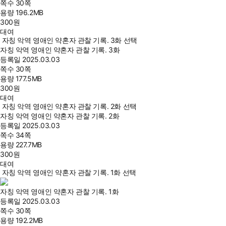
쪽수
30쪽
용량
196.2MB
300
원
대여
자칭 악역 영애인 약혼자 관찰 기록. 3화 선택
자칭 악역 영애인 약혼자 관찰 기록. 3화
등록일
2025.03.03
쪽수
30쪽
용량
177.5MB
300
원
대여
자칭 악역 영애인 약혼자 관찰 기록. 2화 선택
자칭 악역 영애인 약혼자 관찰 기록. 2화
등록일
2025.03.03
쪽수
34쪽
용량
227.7MB
300
원
대여
자칭 악역 영애인 약혼자 관찰 기록. 1화 선택
자칭 악역 영애인 약혼자 관찰 기록. 1화
등록일
2025.03.03
쪽수
30쪽
용량
192.2MB