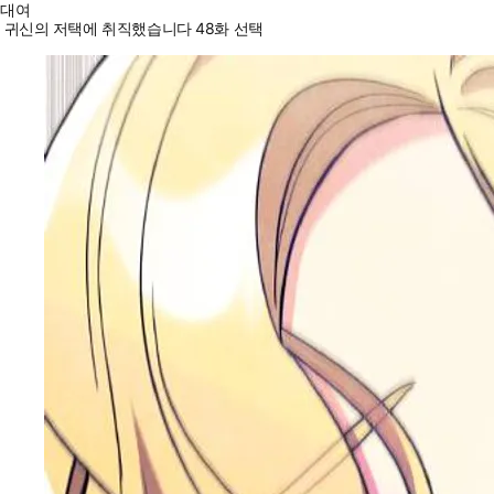
대여
귀신의 저택에 취직했습니다 48화 선택