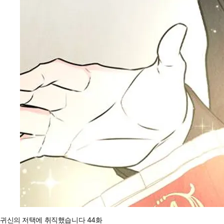
귀신의 저택에 취직했습니다 44화