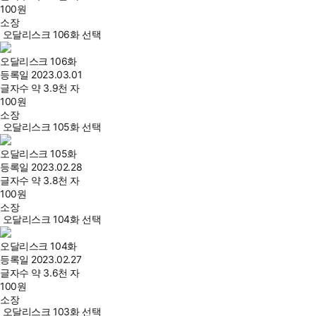
100
원
소장
오달리스크 106화 선택
오달리스크 106화
등록일
2023.03.01
글자수
약 3.9천 자
100
원
소장
오달리스크 105화 선택
오달리스크 105화
등록일
2023.02.28
글자수
약 3.8천 자
100
원
소장
오달리스크 104화 선택
오달리스크 104화
등록일
2023.02.27
글자수
약 3.6천 자
100
원
소장
오달리스크 103화 선택