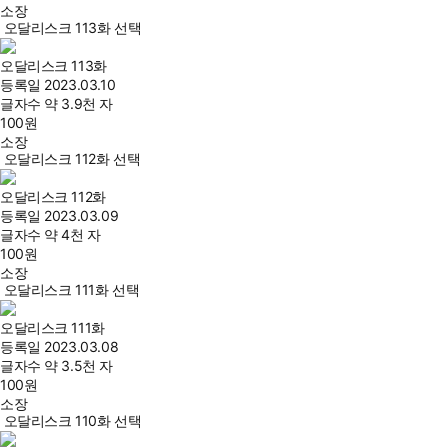
소장
오달리스크 113화 선택
오달리스크 113화
등록일
2023.03.10
글자수
약 3.9천 자
100
원
소장
오달리스크 112화 선택
오달리스크 112화
등록일
2023.03.09
글자수
약 4천 자
100
원
소장
오달리스크 111화 선택
오달리스크 111화
등록일
2023.03.08
글자수
약 3.5천 자
100
원
소장
오달리스크 110화 선택