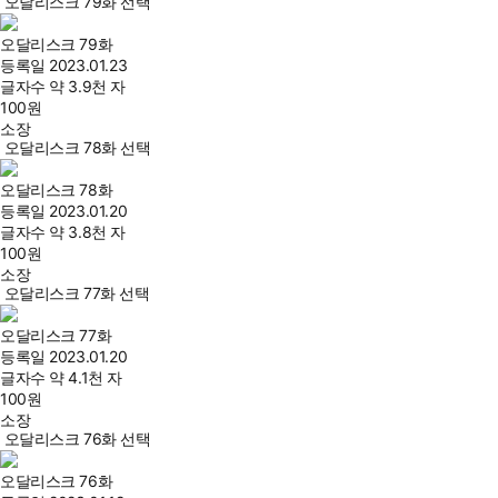
오달리스크 79화 선택
오달리스크 79화
등록일
2023.01.23
글자수
약 3.9천 자
100
원
소장
오달리스크 78화 선택
오달리스크 78화
등록일
2023.01.20
글자수
약 3.8천 자
100
원
소장
오달리스크 77화 선택
오달리스크 77화
등록일
2023.01.20
글자수
약 4.1천 자
100
원
소장
오달리스크 76화 선택
오달리스크 76화