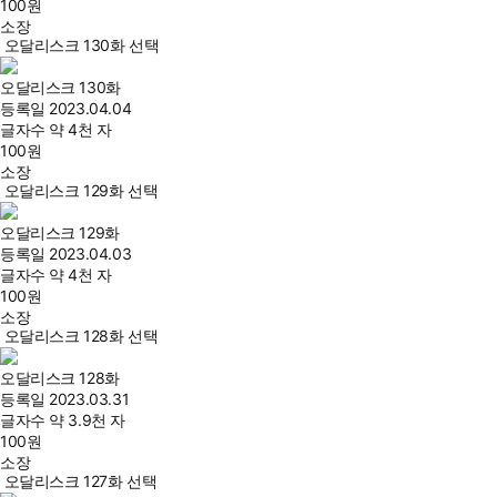
100
원
소장
오달리스크 130화 선택
오달리스크 130화
등록일
2023.04.04
글자수
약 4천 자
100
원
소장
오달리스크 129화 선택
오달리스크 129화
등록일
2023.04.03
글자수
약 4천 자
100
원
소장
오달리스크 128화 선택
오달리스크 128화
등록일
2023.03.31
글자수
약 3.9천 자
100
원
소장
오달리스크 127화 선택