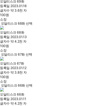
오달리스크 69화
등록일
2023.01.16
글자수
약 3.6천 자
100
원
소장
오달리스크 68화 선택
오달리스크 68화
등록일
2023.01.13
글자수
약 4.2천 자
100
원
소장
오달리스크 67화 선택
오달리스크 67화
등록일
2023.01.12
글자수
약 3.8천 자
100
원
소장
오달리스크 66화 선택
오달리스크 66화
등록일
2023.01.11
글자수
약 4.2천 자