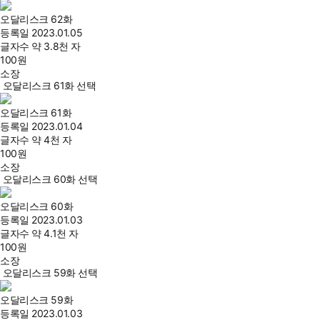
오달리스크 62화
등록일
2023.01.05
글자수
약 3.8천 자
100
원
소장
오달리스크 61화 선택
오달리스크 61화
등록일
2023.01.04
글자수
약 4천 자
100
원
소장
오달리스크 60화 선택
오달리스크 60화
등록일
2023.01.03
글자수
약 4.1천 자
100
원
소장
오달리스크 59화 선택
오달리스크 59화
등록일
2023.01.03