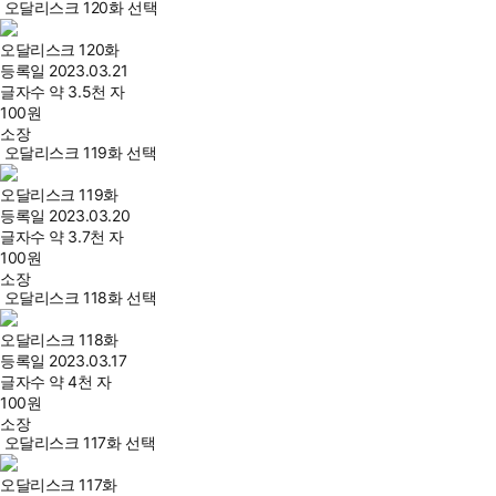
오달리스크 120화 선택
오달리스크 120화
등록일
2023.03.21
글자수
약 3.5천 자
100
원
소장
오달리스크 119화 선택
오달리스크 119화
등록일
2023.03.20
글자수
약 3.7천 자
100
원
소장
오달리스크 118화 선택
오달리스크 118화
등록일
2023.03.17
글자수
약 4천 자
100
원
소장
오달리스크 117화 선택
오달리스크 117화