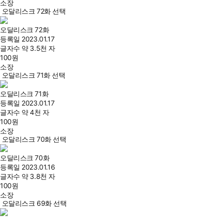
소장
오달리스크 72화 선택
오달리스크 72화
등록일
2023.01.17
글자수
약 3.5천 자
100
원
소장
오달리스크 71화 선택
오달리스크 71화
등록일
2023.01.17
글자수
약 4천 자
100
원
소장
오달리스크 70화 선택
오달리스크 70화
등록일
2023.01.16
글자수
약 3.8천 자
100
원
소장
오달리스크 69화 선택