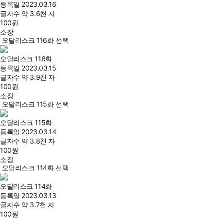
등록일
2023.03.16
글자수
약 3.6천 자
100
원
소장
오달리스크 116화 선택
오달리스크 116화
등록일
2023.03.15
글자수
약 3.9천 자
100
원
소장
오달리스크 115화 선택
오달리스크 115화
등록일
2023.03.14
글자수
약 3.8천 자
100
원
소장
오달리스크 114화 선택
오달리스크 114화
등록일
2023.03.13
글자수
약 3.7천 자
100
원