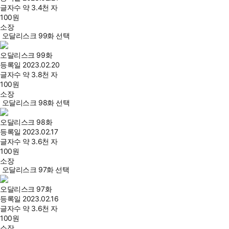
글자수
약 3.4천 자
100
원
소장
오달리스크 99화 선택
오달리스크 99화
등록일
2023.02.20
글자수
약 3.8천 자
100
원
소장
오달리스크 98화 선택
오달리스크 98화
등록일
2023.02.17
글자수
약 3.6천 자
100
원
소장
오달리스크 97화 선택
오달리스크 97화
등록일
2023.02.16
글자수
약 3.6천 자
100
원
소장