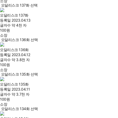
소장
오달리스크 137화 선택
오달리스크 137화
등록일
2023.04.13
글자수
약 4천 자
100
원
소장
오달리스크 136화 선택
오달리스크 136화
등록일
2023.04.12
글자수
약 3.8천 자
100
원
소장
오달리스크 135화 선택
오달리스크 135화
등록일
2023.04.11
글자수
약 3.7천 자
100
원
소장
오달리스크 134화 선택