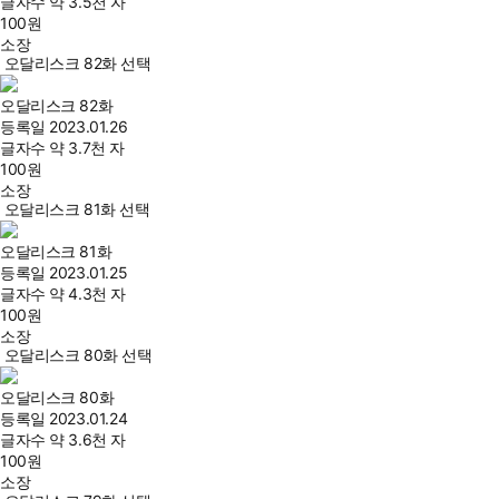
글자수
약 3.5천 자
100
원
소장
오달리스크 82화 선택
오달리스크 82화
등록일
2023.01.26
글자수
약 3.7천 자
100
원
소장
오달리스크 81화 선택
오달리스크 81화
등록일
2023.01.25
글자수
약 4.3천 자
100
원
소장
오달리스크 80화 선택
오달리스크 80화
등록일
2023.01.24
글자수
약 3.6천 자
100
원
소장