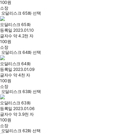
100
원
소장
오달리스크 65화 선택
오달리스크 65화
등록일
2023.01.10
글자수
약 4.2천 자
100
원
소장
오달리스크 64화 선택
오달리스크 64화
등록일
2023.01.09
글자수
약 4천 자
100
원
소장
오달리스크 63화 선택
오달리스크 63화
등록일
2023.01.06
글자수
약 3.9천 자
100
원
소장
오달리스크 62화 선택