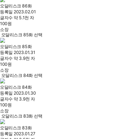
오달리스크 86화
등록일
2023.02.01
글자수
약 5.1천 자
100
원
소장
오달리스크 85화 선택
오달리스크 85화
등록일
2023.01.31
글자수
약 3.9천 자
100
원
소장
오달리스크 84화 선택
오달리스크 84화
등록일
2023.01.30
글자수
약 3.9천 자
100
원
소장
오달리스크 83화 선택
오달리스크 83화
등록일
2023.01.27