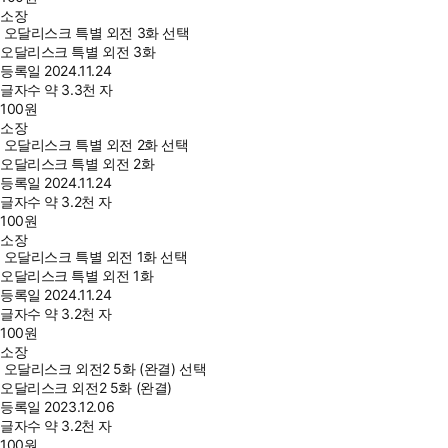
소장
오달리스크 특별 외전 3화 선택
오달리스크 특별 외전 3화
등록일
2024.11.24
글자수
약 3.3천 자
100
원
소장
오달리스크 특별 외전 2화 선택
오달리스크 특별 외전 2화
등록일
2024.11.24
글자수
약 3.2천 자
100
원
소장
오달리스크 특별 외전 1화 선택
오달리스크 특별 외전 1화
등록일
2024.11.24
글자수
약 3.2천 자
100
원
소장
오달리스크 외전2 5화 (완결) 선택
오달리스크 외전2 5화 (완결)
등록일
2023.12.06
글자수
약 3.2천 자
100
원