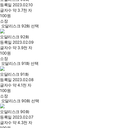
등록일
2023.02.10
글자수
약 3.7천 자
100
원
소장
오달리스크 92화 선택
오달리스크 92화
등록일
2023.02.09
글자수
약 3.9천 자
100
원
소장
오달리스크 91화 선택
오달리스크 91화
등록일
2023.02.08
글자수
약 4.1천 자
100
원
소장
오달리스크 90화 선택
오달리스크 90화
등록일
2023.02.07
글자수
약 4.3천 자
100
원