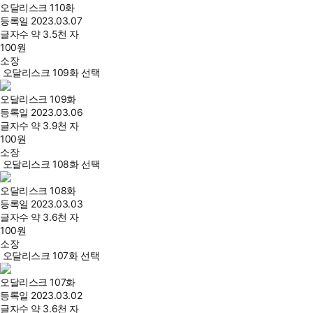
오달리스크 110화
등록일
2023.03.07
글자수
약 3.5천 자
100
원
소장
오달리스크 109화 선택
오달리스크 109화
등록일
2023.03.06
글자수
약 3.9천 자
100
원
소장
오달리스크 108화 선택
오달리스크 108화
등록일
2023.03.03
글자수
약 3.6천 자
100
원
소장
오달리스크 107화 선택
오달리스크 107화
등록일
2023.03.02
글자수
약 3.6천 자