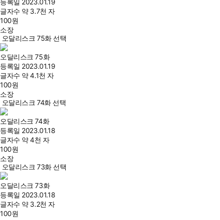
등록일
2023.01.19
글자수
약 3.7천 자
100
원
소장
오달리스크 75화 선택
오달리스크 75화
등록일
2023.01.19
글자수
약 4.1천 자
100
원
소장
오달리스크 74화 선택
오달리스크 74화
등록일
2023.01.18
글자수
약 4천 자
100
원
소장
오달리스크 73화 선택
오달리스크 73화
등록일
2023.01.18
글자수
약 3.2천 자
100
원