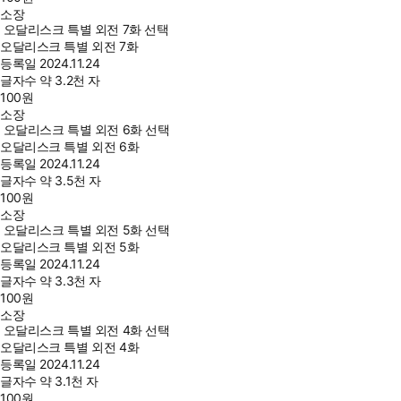
소장
오달리스크 특별 외전 7화 선택
오달리스크 특별 외전 7화
등록일
2024.11.24
글자수
약 3.2천 자
100
원
소장
오달리스크 특별 외전 6화 선택
오달리스크 특별 외전 6화
등록일
2024.11.24
글자수
약 3.5천 자
100
원
소장
오달리스크 특별 외전 5화 선택
오달리스크 특별 외전 5화
등록일
2024.11.24
글자수
약 3.3천 자
100
원
소장
오달리스크 특별 외전 4화 선택
오달리스크 특별 외전 4화
등록일
2024.11.24
글자수
약 3.1천 자
100
원