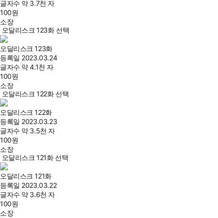
글자수
약 3.7천 자
100
원
소장
오달리스크 123화 선택
오달리스크 123화
등록일
2023.03.24
글자수
약 4.1천 자
100
원
소장
오달리스크 122화 선택
오달리스크 122화
등록일
2023.03.23
글자수
약 3.5천 자
100
원
소장
오달리스크 121화 선택
오달리스크 121화
등록일
2023.03.22
글자수
약 3.6천 자
100
원
소장