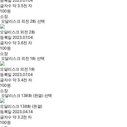
등록일
2023.07.04
글자수
약 3.5천 자
100
원
소장
오달리스크 외전 2화 선택
오달리스크 외전 2화
등록일
2023.07.04
글자수
약 3.6천 자
100
원
소장
오달리스크 외전 1화 선택
오달리스크 외전 1화
등록일
2023.07.04
글자수
약 3.4천 자
100
원
소장
오달리스크 138화 (완결) 선택
오달리스크 138화 (완결)
등록일
2023.04.14
글자수
약 3.2천 자
100
원