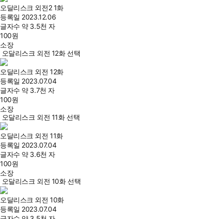
오달리스크 외전2 1화
등록일
2023.12.06
글자수
약 3.5천 자
100
원
소장
오달리스크 외전 12화 선택
오달리스크 외전 12화
등록일
2023.07.04
글자수
약 3.7천 자
100
원
소장
오달리스크 외전 11화 선택
오달리스크 외전 11화
등록일
2023.07.04
글자수
약 3.6천 자
100
원
소장
오달리스크 외전 10화 선택
오달리스크 외전 10화
등록일
2023.07.04
글자수
약 3.5천 자