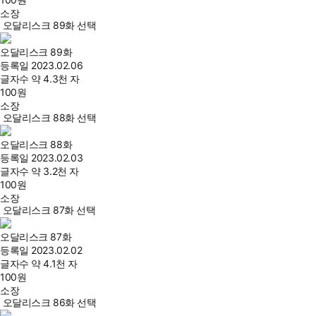
소장
오달리스크 89화 선택
오달리스크 89화
등록일
2023.02.06
글자수
약 4.3천 자
100
원
소장
오달리스크 88화 선택
오달리스크 88화
등록일
2023.02.03
글자수
약 3.2천 자
100
원
소장
오달리스크 87화 선택
오달리스크 87화
등록일
2023.02.02
글자수
약 4.1천 자
100
원
소장
오달리스크 86화 선택