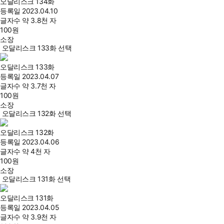
오달리스크 134화
등록일
2023.04.10
글자수
약 3.8천 자
100
원
소장
오달리스크 133화 선택
오달리스크 133화
등록일
2023.04.07
글자수
약 3.7천 자
100
원
소장
오달리스크 132화 선택
오달리스크 132화
등록일
2023.04.06
글자수
약 4천 자
100
원
소장
오달리스크 131화 선택
오달리스크 131화
등록일
2023.04.05
글자수
약 3.9천 자