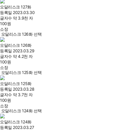
오달리스크 127화
등록일
2023.03.30
글자수
약 3.9천 자
100
원
소장
오달리스크 126화 선택
오달리스크 126화
등록일
2023.03.29
글자수
약 4.2천 자
100
원
소장
오달리스크 125화 선택
오달리스크 125화
등록일
2023.03.28
글자수
약 3.7천 자
100
원
소장
오달리스크 124화 선택
오달리스크 124화
등록일
2023.03.27