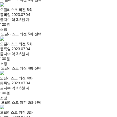
오달리스크 외전 6화
등록일
2023.07.04
글자수
약 3.5천 자
100
원
소장
오달리스크 외전 5화 선택
오달리스크 외전 5화
등록일
2023.07.04
글자수
약 3.6천 자
100
원
소장
오달리스크 외전 4화 선택
오달리스크 외전 4화
등록일
2023.07.04
글자수
약 3.6천 자
100
원
소장
오달리스크 외전 3화 선택
오달리스크 외전 3화