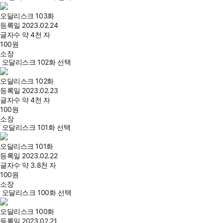
오달리스크 103화
등록일
2023.02.24
글자수
약 4천 자
100
원
소장
오달리스크 102화 선택
오달리스크 102화
등록일
2023.02.23
글자수
약 4천 자
100
원
소장
오달리스크 101화 선택
오달리스크 101화
등록일
2023.02.22
글자수
약 3.8천 자
100
원
소장
오달리스크 100화 선택
오달리스크 100화
등록일
2023.02.21