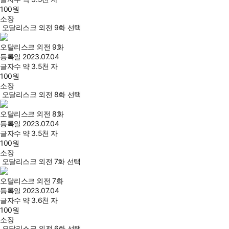
100
원
소장
오달리스크 외전 9화 선택
오달리스크 외전 9화
등록일
2023.07.04
글자수
약 3.5천 자
100
원
소장
오달리스크 외전 8화 선택
오달리스크 외전 8화
등록일
2023.07.04
글자수
약 3.5천 자
100
원
소장
오달리스크 외전 7화 선택
오달리스크 외전 7화
등록일
2023.07.04
글자수
약 3.6천 자
100
원
소장
오달리스크 외전 6화 선택