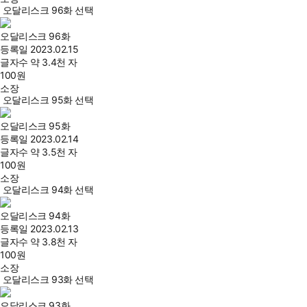
오달리스크 96화 선택
오달리스크 96화
등록일
2023.02.15
글자수
약 3.4천 자
100
원
소장
오달리스크 95화 선택
오달리스크 95화
등록일
2023.02.14
글자수
약 3.5천 자
100
원
소장
오달리스크 94화 선택
오달리스크 94화
등록일
2023.02.13
글자수
약 3.8천 자
100
원
소장
오달리스크 93화 선택
오달리스크 93화