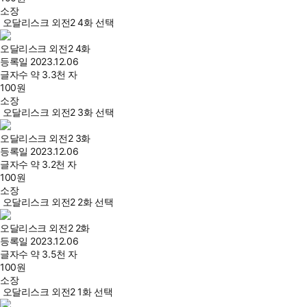
소장
오달리스크 외전2 4화 선택
오달리스크 외전2 4화
등록일
2023.12.06
글자수
약 3.3천 자
100
원
소장
오달리스크 외전2 3화 선택
오달리스크 외전2 3화
등록일
2023.12.06
글자수
약 3.2천 자
100
원
소장
오달리스크 외전2 2화 선택
오달리스크 외전2 2화
등록일
2023.12.06
글자수
약 3.5천 자
100
원
소장
오달리스크 외전2 1화 선택