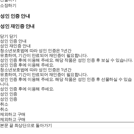
소장하기
성인 인증 안내
성인 재인증 안내
닫기
닫기
성인 인증 안내
성인 재인증 안내
청소년보호법에 따라 성인 인증은 1년간
유효하며, 기간이 만료되어 재인증이 필요합니다.
성인 인증 후에 이용해 주세요.
해당 작품은 성인 인증 후 보실 수 있습니다.
성인 인증 후에 이용해 주세요.
청소년보호법에 따라 성인 인증은 1년간
유효하며, 기간이 만료되어 재인증이 필요합니다.
성인 인증 후에 이용해 주세요.
해당 작품은 성인 인증 후 선물하실 수 있습
니다.
성인 인증 후에 이용해 주세요.
성인 인증
성인 인증
취소
취소
제외하고 구매
제외하고 구매
본문 끝
최상단으로 돌아가기