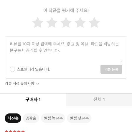
이 작품을 평가해 주세요!
스포일러가 있습니다.
리뷰 등록
리뷰 작성 유의사항
구매자
1
전체
1
최신순
공감순
별점 높은순
별점 낮은순