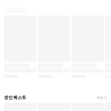
성인 베스트
더보기