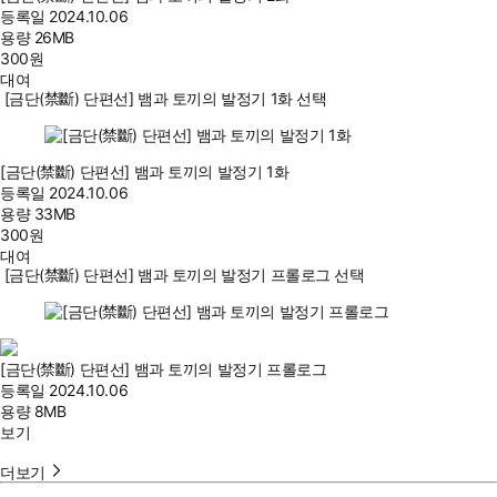
등록일
2024.10.06
용량
26MB
300
원
대여
[금단(禁斷) 단편선] 뱀과 토끼의 발정기 1화 선택
[금단(禁斷) 단편선] 뱀과 토끼의 발정기 1화
등록일
2024.10.06
용량
33MB
300
원
대여
[금단(禁斷) 단편선] 뱀과 토끼의 발정기 프롤로그 선택
[금단(禁斷) 단편선] 뱀과 토끼의 발정기 프롤로그
등록일
2024.10.06
용량
8MB
보기
더보기