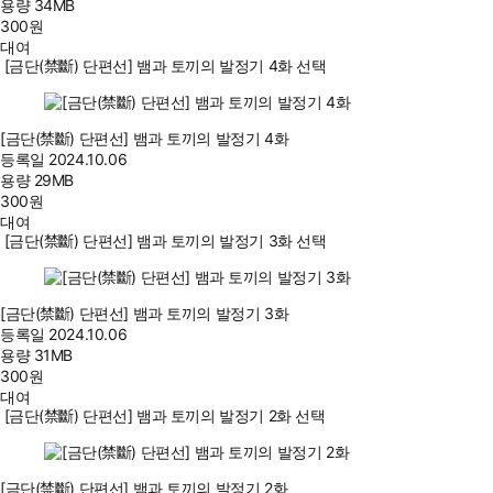
용량
34MB
300
원
대여
[금단(禁斷) 단편선] 뱀과 토끼의 발정기 4화 선택
[금단(禁斷) 단편선] 뱀과 토끼의 발정기 4화
등록일
2024.10.06
용량
29MB
300
원
대여
[금단(禁斷) 단편선] 뱀과 토끼의 발정기 3화 선택
[금단(禁斷) 단편선] 뱀과 토끼의 발정기 3화
등록일
2024.10.06
용량
31MB
300
원
대여
[금단(禁斷) 단편선] 뱀과 토끼의 발정기 2화 선택
[금단(禁斷) 단편선] 뱀과 토끼의 발정기 2화