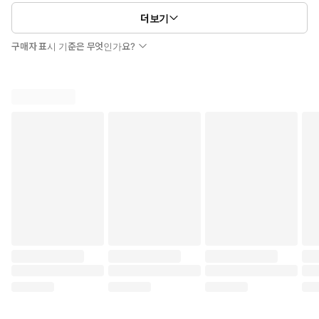
더보기
구매자 표시 기준은 무엇인가요?