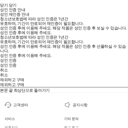
닫기
닫기
성인 인증 안내
성인 재인증 안내
청소년보호법에 따라 성인 인증은 1년간
유효하며, 기간이 만료되어 재인증이 필요합니다.
성인 인증 후에 이용해 주세요.
해당 작품은 성인 인증 후 보실 수 있습니다.
성인 인증 후에 이용해 주세요.
청소년보호법에 따라 성인 인증은 1년간
유효하며, 기간이 만료되어 재인증이 필요합니다.
성인 인증 후에 이용해 주세요.
해당 작품은 성인 인증 후 선물하실 수 있습
니다.
성인 인증 후에 이용해 주세요.
성인 인증
성인 인증
취소
취소
제외하고 구매
제외하고 구매
본문 끝
최상단으로 돌아가기
고객센터
공지사항
서비스
기타 문의
제휴카드
원고 투고