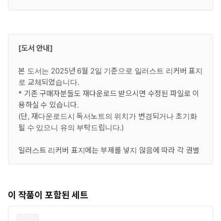
[도서 안내]
본 도서는 2025년 6월 2일 기준으로 일러스트 리커버 표지
로 교체되었습니다.
* 기존 구매자분들도 재다운로드 받으시면 수정된 파일로 이
용하실 수 있습니다.
(단, 재다운로드시 독서노트의 위치가 변경되거나 초기화
될 수 있으니 유의 부탁드립니다.)
일러스트 리커버 표지에는 부제를 넣지 않음에 따라 각 권별
구성을 인간-도깨비-레콘-나가 순서로 재배열한 것임을 알
려 드립니다.
이 작품이 포함된 세트