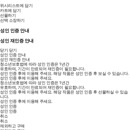
위시리스트에 담기
카트에 담기
선물하기
선택 소장하기
성인 인증 안내
성인 재인증 안내
닫기
닫기
성인 인증 안내
성인 재인증 안내
청소년보호법에 따라 성인 인증은 1년간
유효하며, 기간이 만료되어 재인증이 필요합니다.
성인 인증 후에 이용해 주세요.
해당 작품은 성인 인증 후 보실 수 있습니다.
성인 인증 후에 이용해 주세요.
청소년보호법에 따라 성인 인증은 1년간
유효하며, 기간이 만료되어 재인증이 필요합니다.
성인 인증 후에 이용해 주세요.
해당 작품은 성인 인증 후 선물하실 수 있습
니다.
성인 인증 후에 이용해 주세요.
성인 인증
성인 인증
취소
취소
제외하고 구매