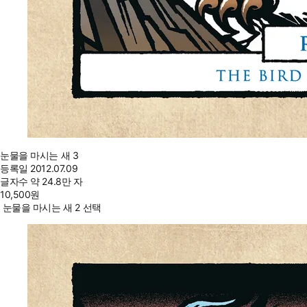
눈물을 마시는 새 3
등록일
2012.07.09
글자수
약 24.8만 자
10,500
원
눈물을 마시는 새 2 선택