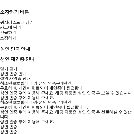
소장하기 버튼
위시리스트에 담기
카트에 담기
선물하기
소장하기
성인 인증 안내
성인 재인증 안내
닫기
닫기
성인 인증 안내
성인 재인증 안내
청소년보호법에 따라 성인 인증은 1년간
유효하며, 기간이 만료되어 재인증이 필요합니다.
성인 인증 후에 이용해 주세요.
해당 작품은 성인 인증 후 보실 수 있습니다.
성인 인증 후에 이용해 주세요.
청소년보호법에 따라 성인 인증은 1년간
유효하며, 기간이 만료되어 재인증이 필요합니다.
성인 인증 후에 이용해 주세요.
해당 작품은 성인 인증 후 선물하실 수 있습
니다.
성인 인증 후에 이용해 주세요.
성인 인증
성인 인증