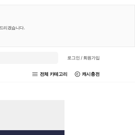
내드리겠습니다.
로그인
/ 회원가입
전체 카테고리
캐시충전