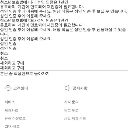
청소년보호법에 따라 성인 인증은 1년간
유효하며, 기간이 만료되어 재인증이 필요합니다.
성인 인증 후에 이용해 주세요.
해당 작품은 성인 인증 후 보실 수 있습니다.
성인 인증 후에 이용해 주세요.
청소년보호법에 따라 성인 인증은 1년간
유효하며, 기간이 만료되어 재인증이 필요합니다.
성인 인증 후에 이용해 주세요.
해당 작품은 성인 인증 후 선물하실 수 있습
니다.
성인 인증 후에 이용해 주세요.
성인 인증
성인 인증
취소
취소
제외하고 구매
제외하고 구매
본문 끝
최상단으로 돌아가기
고객센터
공지사항
서비스
기타 문의
제휴카드
원고 투고
뷰어 다운로드
사업 제휴 문의
CP사이트