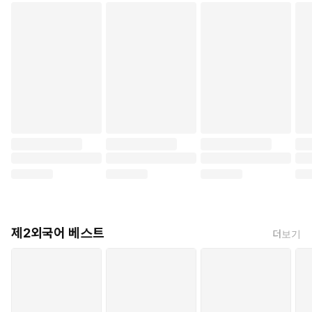
제2외국어 베스트
더보기