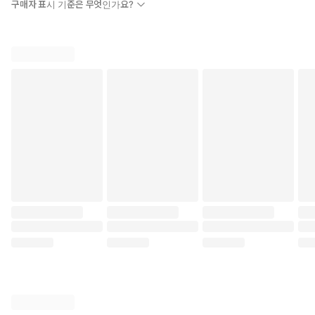
구매자 표시 기준은 무엇인가요?