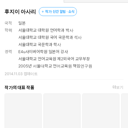
후지이 아사리
작가 신간 알림 · 소식
국적
일본
학력
서울대학교 대학원 언어학과 박사
서울대학교 대학원 국어 국문학과 석사
서울대학교 국문학과 학사
경력
E4u사이버어학원 일본어 강사
서울대학교 언어교육원 제2외국어 교무부장
2005년 서울대학교 언어교육원 책임연구원
2014.11.03
업데이트
작가의 대표 작품
더보기