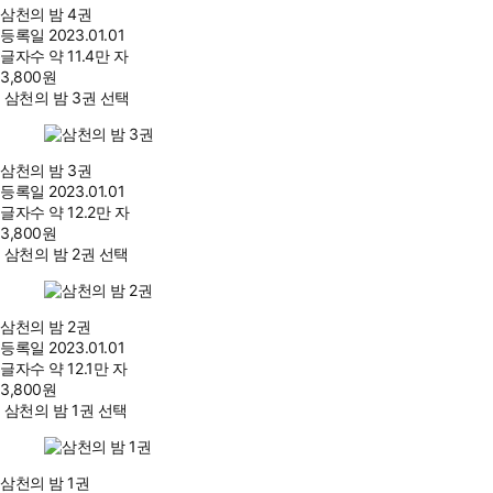
삼천의 밤 4권
등록일
2023.01.01
글자수
약 11.4만 자
3,800
원
삼천의 밤 3권 선택
삼천의 밤 3권
등록일
2023.01.01
글자수
약 12.2만 자
3,800
원
삼천의 밤 2권 선택
삼천의 밤 2권
등록일
2023.01.01
글자수
약 12.1만 자
3,800
원
삼천의 밤 1권 선택
삼천의 밤 1권