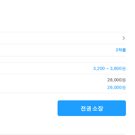
2
작품
3,200 ~ 3,800원
26,000원
26,000원
전권 소장