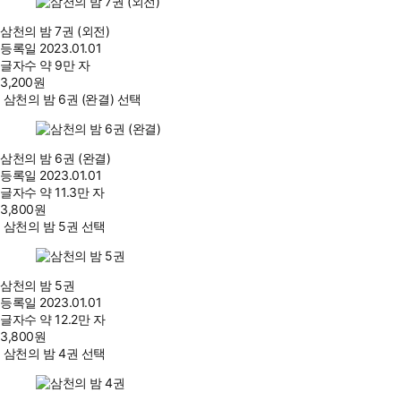
삼천의 밤 7권 (외전)
등록일
2023.01.01
글자수
약 9만 자
3,200
원
삼천의 밤 6권 (완결) 선택
삼천의 밤 6권 (완결)
등록일
2023.01.01
글자수
약 11.3만 자
3,800
원
삼천의 밤 5권 선택
삼천의 밤 5권
등록일
2023.01.01
글자수
약 12.2만 자
3,800
원
삼천의 밤 4권 선택