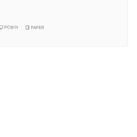
PC뷰어
PAPER