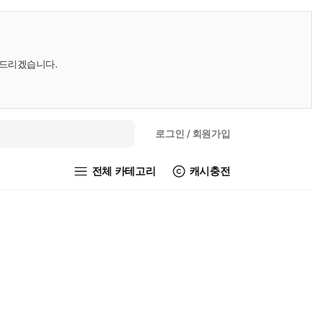
내드리겠습니다.
로그인
/ 회원가입
전체 카테고리
캐시충전