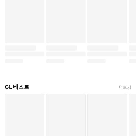
GL 베스트
더보기