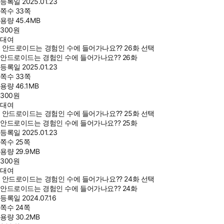
등록일
2025.01.23
쪽수
33쪽
용량
45.4MB
300
원
대여
안드로이드는 경험인 수에 들어가나요?? 26화 선택
안드로이드는 경험인 수에 들어가나요?? 26화
등록일
2025.01.23
쪽수
33쪽
용량
46.1MB
300
원
대여
안드로이드는 경험인 수에 들어가나요?? 25화 선택
안드로이드는 경험인 수에 들어가나요?? 25화
등록일
2025.01.23
쪽수
25쪽
용량
29.9MB
300
원
대여
안드로이드는 경험인 수에 들어가나요?? 24화 선택
안드로이드는 경험인 수에 들어가나요?? 24화
등록일
2024.07.16
쪽수
24쪽
용량
30.2MB