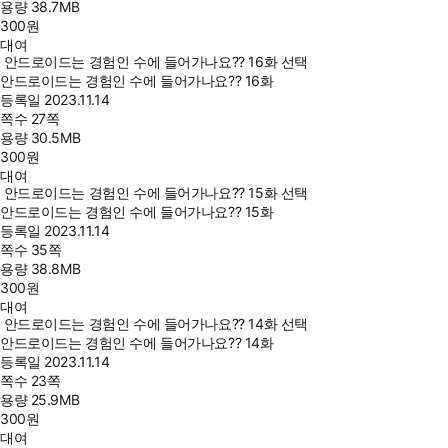
용량
38.7MB
300
원
대여
안드로이드는 경험인 수에 들어가나요?? 16화 선택
안드로이드는 경험인 수에 들어가나요?? 16화
등록일
2023.11.14
쪽수
27쪽
용량
30.5MB
300
원
대여
안드로이드는 경험인 수에 들어가나요?? 15화 선택
안드로이드는 경험인 수에 들어가나요?? 15화
등록일
2023.11.14
쪽수
35쪽
용량
38.8MB
300
원
대여
안드로이드는 경험인 수에 들어가나요?? 14화 선택
안드로이드는 경험인 수에 들어가나요?? 14화
등록일
2023.11.14
쪽수
23쪽
용량
25.9MB
300
원
대여