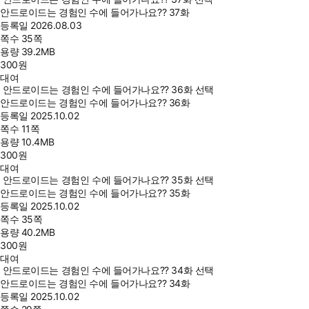
안드로이드는 경험인 수에 들어가나요?? 37화
등록일
2026.08.03
쪽수
35쪽
용량
39.2MB
300
원
대여
안드로이드는 경험인 수에 들어가나요?? 36화 선택
안드로이드는 경험인 수에 들어가나요?? 36화
등록일
2025.10.02
쪽수
11쪽
용량
10.4MB
300
원
대여
안드로이드는 경험인 수에 들어가나요?? 35화 선택
안드로이드는 경험인 수에 들어가나요?? 35화
등록일
2025.10.02
쪽수
35쪽
용량
40.2MB
300
원
대여
안드로이드는 경험인 수에 들어가나요?? 34화 선택
안드로이드는 경험인 수에 들어가나요?? 34화
등록일
2025.10.02