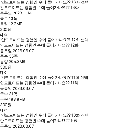
안드로이드는 경험인 수에 들어가나요?? 13화 선택
안드로이드는 경험인 수에 들어가나요?? 13화
등록일
2023.11.14
쪽수
13쪽
용량
12.3MB
300
원
대여
안드로이드는 경험인 수에 들어가나요?? 12화 선택
안드로이드는 경험인 수에 들어가나요?? 12화
등록일
2023.03.07
쪽수
35쪽
용량
205.3MB
300
원
대여
안드로이드는 경험인 수에 들어가나요?? 11화 선택
안드로이드는 경험인 수에 들어가나요?? 11화
등록일
2023.03.07
쪽수
31쪽
용량
183.8MB
300
원
대여
안드로이드는 경험인 수에 들어가나요?? 10화 선택
안드로이드는 경험인 수에 들어가나요?? 10화
등록일
2023.03.07