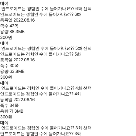
대여
안드로이드는 경험인 수에 들어가나요?? 6화 선택
안드로이드는 경험인 수에 들어가나요?? 6화
등록일
2022.08.16
쪽수
42쪽
용량
88.3MB
300
원
대여
안드로이드는 경험인 수에 들어가나요?? 5화 선택
안드로이드는 경험인 수에 들어가나요?? 5화
등록일
2022.08.16
쪽수
30쪽
용량
63.8MB
300
원
대여
안드로이드는 경험인 수에 들어가나요?? 4화 선택
안드로이드는 경험인 수에 들어가나요?? 4화
등록일
2022.08.16
쪽수
34쪽
용량
71.3MB
300
원
대여
안드로이드는 경험인 수에 들어가나요?? 3화 선택
안드로이드는 경험인 수에 들어가나요?? 3화