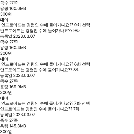
쪽수
27쪽
용량
160.6MB
300
원
대여
안드로이드는 경험인 수에 들어가나요?? 9화 선택
안드로이드는 경험인 수에 들어가나요?? 9화
등록일
2023.03.07
쪽수
27쪽
용량
160.4MB
300
원
대여
안드로이드는 경험인 수에 들어가나요?? 8화 선택
안드로이드는 경험인 수에 들어가나요?? 8화
등록일
2023.03.07
쪽수
27쪽
용량
169.9MB
300
원
대여
안드로이드는 경험인 수에 들어가나요?? 7화 선택
안드로이드는 경험인 수에 들어가나요?? 7화
등록일
2023.03.07
쪽수
27쪽
용량
145.8MB
300
원