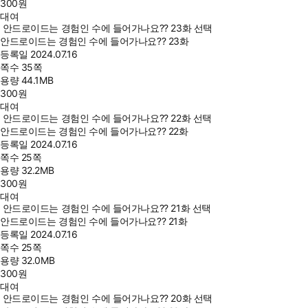
300
원
대여
안드로이드는 경험인 수에 들어가나요?? 23화 선택
안드로이드는 경험인 수에 들어가나요?? 23화
등록일
2024.07.16
쪽수
35쪽
용량
44.1MB
300
원
대여
안드로이드는 경험인 수에 들어가나요?? 22화 선택
안드로이드는 경험인 수에 들어가나요?? 22화
등록일
2024.07.16
쪽수
25쪽
용량
32.2MB
300
원
대여
안드로이드는 경험인 수에 들어가나요?? 21화 선택
안드로이드는 경험인 수에 들어가나요?? 21화
등록일
2024.07.16
쪽수
25쪽
용량
32.0MB
300
원
대여
안드로이드는 경험인 수에 들어가나요?? 20화 선택