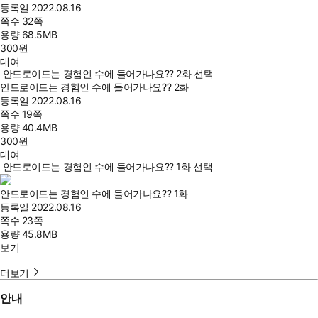
등록일
2022.08.16
쪽수
32쪽
용량
68.5MB
300
원
대여
안드로이드는 경험인 수에 들어가나요?? 2화 선택
안드로이드는 경험인 수에 들어가나요?? 2화
등록일
2022.08.16
쪽수
19쪽
용량
40.4MB
300
원
대여
안드로이드는 경험인 수에 들어가나요?? 1화 선택
안드로이드는 경험인 수에 들어가나요?? 1화
등록일
2022.08.16
쪽수
23쪽
용량
45.8MB
보기
더보기
안내