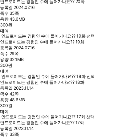
안드로이드는 경험인 수에 들어가나요?? 20화
등록일
2024.07.16
쪽수
35쪽
용량
43.6MB
300
원
대여
안드로이드는 경험인 수에 들어가나요?? 19화 선택
안드로이드는 경험인 수에 들어가나요?? 19화
등록일
2024.07.16
쪽수
29쪽
용량
32.1MB
300
원
대여
안드로이드는 경험인 수에 들어가나요?? 18화 선택
안드로이드는 경험인 수에 들어가나요?? 18화
등록일
2023.11.14
쪽수
42쪽
용량
48.6MB
300
원
대여
안드로이드는 경험인 수에 들어가나요?? 17화 선택
안드로이드는 경험인 수에 들어가나요?? 17화
등록일
2023.11.14
쪽수
33쪽