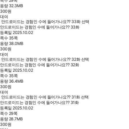
쪽수
29쪽
용량
32.3MB
300
원
대여
안드로이드는 경험인 수에 들어가나요?? 33화 선택
안드로이드는 경험인 수에 들어가나요?? 33화
등록일
2025.10.02
쪽수
35쪽
용량
38.0MB
300
원
대여
안드로이드는 경험인 수에 들어가나요?? 32화 선택
안드로이드는 경험인 수에 들어가나요?? 32화
등록일
2025.10.02
쪽수
35쪽
용량
36.4MB
300
원
대여
안드로이드는 경험인 수에 들어가나요?? 31화 선택
안드로이드는 경험인 수에 들어가나요?? 31화
등록일
2025.10.02
쪽수
29쪽
용량
28.7MB
300
원