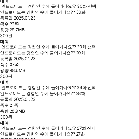
대여
안드로이드는 경험인 수에 들어가나요?? 30화 선택
안드로이드는 경험인 수에 들어가나요?? 30화
등록일
2025.01.23
쪽수
23쪽
용량
29.7MB
300
원
대여
안드로이드는 경험인 수에 들어가나요?? 29화 선택
안드로이드는 경험인 수에 들어가나요?? 29화
등록일
2025.01.23
쪽수
37쪽
용량
48.6MB
300
원
대여
안드로이드는 경험인 수에 들어가나요?? 28화 선택
안드로이드는 경험인 수에 들어가나요?? 28화
등록일
2025.01.23
쪽수
21쪽
용량
28.9MB
300
원
대여
안드로이드는 경험인 수에 들어가나요?? 27화 선택
안드로이드는 경험인 수에 들어가나요?? 27화