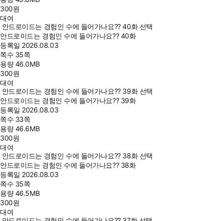
300
원
대여
안드로이드는 경험인 수에 들어가나요?? 40화 선택
안드로이드는 경험인 수에 들어가나요?? 40화
등록일
2026.08.03
쪽수
35쪽
용량
46.0MB
300
원
대여
안드로이드는 경험인 수에 들어가나요?? 39화 선택
안드로이드는 경험인 수에 들어가나요?? 39화
등록일
2026.08.03
쪽수
33쪽
용량
46.6MB
300
원
대여
안드로이드는 경험인 수에 들어가나요?? 38화 선택
안드로이드는 경험인 수에 들어가나요?? 38화
등록일
2026.08.03
쪽수
35쪽
용량
46.5MB
300
원
대여
안드로이드는 경험인 수에 들어가나요?? 37화 선택