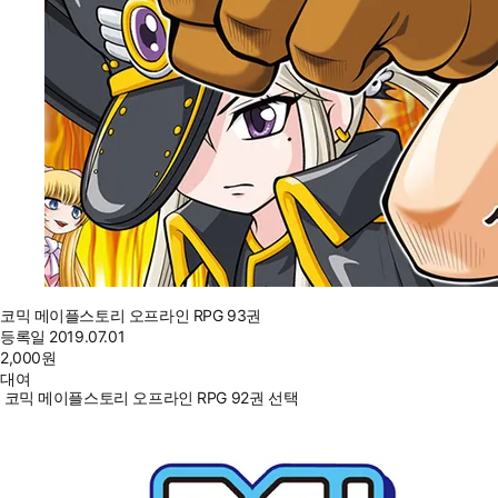
코믹 메이플스토리 오프라인 RPG 93권
등록일
2019.07.01
2,000
원
대여
코믹 메이플스토리 오프라인 RPG 92권 선택