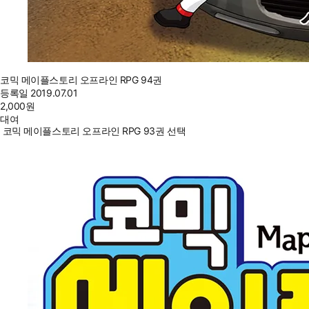
코믹 메이플스토리 오프라인 RPG 94권
등록일
2019.07.01
2,000
원
대여
코믹 메이플스토리 오프라인 RPG 93권 선택