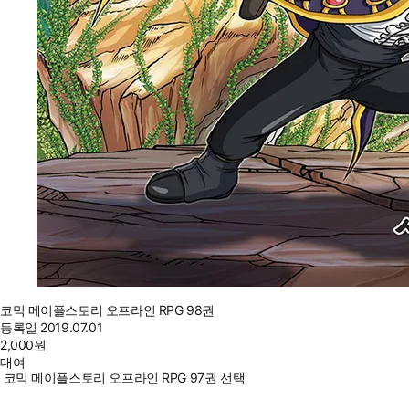
코믹 메이플스토리 오프라인 RPG 98권
등록일
2019.07.01
2,000
원
대여
코믹 메이플스토리 오프라인 RPG 97권 선택