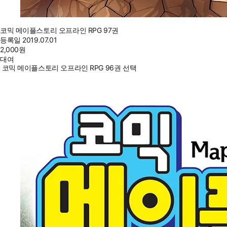
코믹 메이플스토리 오프라인 RPG 97권
등록일
2019.07.01
2,000
원
대여
코믹 메이플스토리 오프라인 RPG 96권 선택