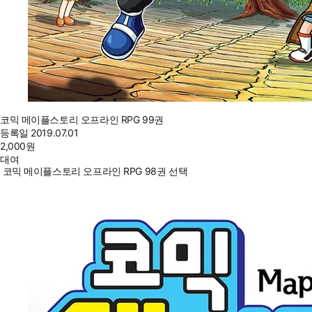
코믹 메이플스토리 오프라인 RPG 99권
등록일
2019.07.01
2,000
원
대여
코믹 메이플스토리 오프라인 RPG 98권 선택