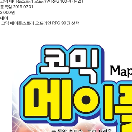
코믹 메이플스토리 오프라인 RPG 100권 (완결)
등록일
2019.07.01
2,000
원
대여
코믹 메이플스토리 오프라인 RPG 99권 선택