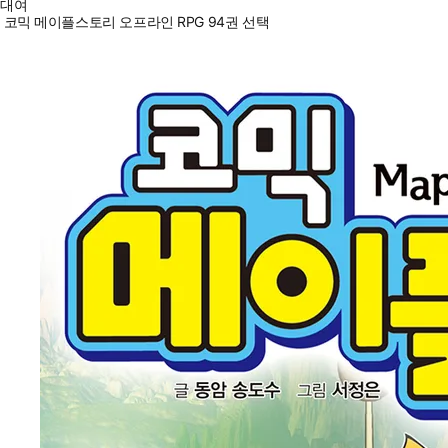
대여
코믹 메이플스토리 오프라인 RPG 94권 선택