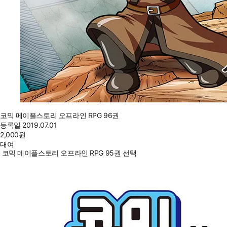
코믹 메이플스토리 오프라인 RPG 96권
등록일
2019.07.01
2,000
원
대여
코믹 메이플스토리 오프라인 RPG 95권 선택