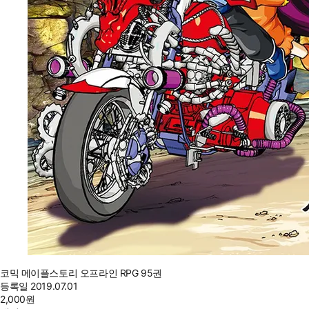
코믹 메이플스토리 오프라인 RPG 95권
등록일
2019.07.01
2,000
원