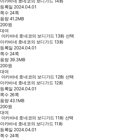
아카바네 호네코의 보디가드 14화
등록일
2024.04.01
쪽수
24쪽
용량
41.2MB
200
원
대여
아카바네 호네코의 보디가드 13화 선택
아카바네 호네코의 보디가드 13화
등록일
2024.04.01
쪽수
24쪽
용량
39.3MB
200
원
대여
아카바네 호네코의 보디가드 12화 선택
아카바네 호네코의 보디가드 12화
등록일
2024.04.01
쪽수
26쪽
용량
43.1MB
200
원
대여
아카바네 호네코의 보디가드 11화 선택
아카바네 호네코의 보디가드 11화
등록일
2024.04.01
쪽수
24쪽