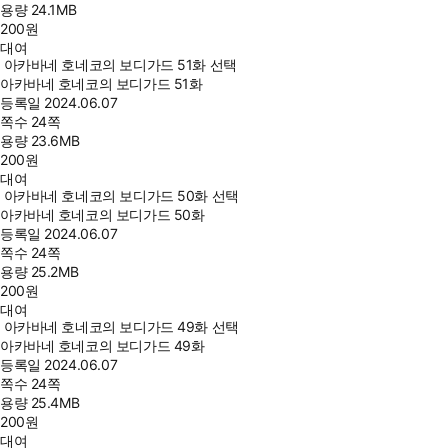
용량
24.1MB
200
원
대여
아카바네 호네코의 보디가드 51화 선택
아카바네 호네코의 보디가드 51화
등록일
2024.06.07
쪽수
24쪽
용량
23.6MB
200
원
대여
아카바네 호네코의 보디가드 50화 선택
아카바네 호네코의 보디가드 50화
등록일
2024.06.07
쪽수
24쪽
용량
25.2MB
200
원
대여
아카바네 호네코의 보디가드 49화 선택
아카바네 호네코의 보디가드 49화
등록일
2024.06.07
쪽수
24쪽
용량
25.4MB
200
원
대여