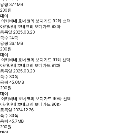
용량
37.4MB
200
원
대여
아카바네 호네코의 보디가드 92화 선택
아카바네 호네코의 보디가드 92화
등록일
2025.03.20
쪽수
24쪽
용량
36.1MB
200
원
대여
아카바네 호네코의 보디가드 91화 선택
아카바네 호네코의 보디가드 91화
등록일
2025.03.20
쪽수
30쪽
용량
45.0MB
200
원
대여
아카바네 호네코의 보디가드 90화 선택
아카바네 호네코의 보디가드 90화
등록일
2024.12.26
쪽수
33쪽
용량
45.7MB
200
원
대여