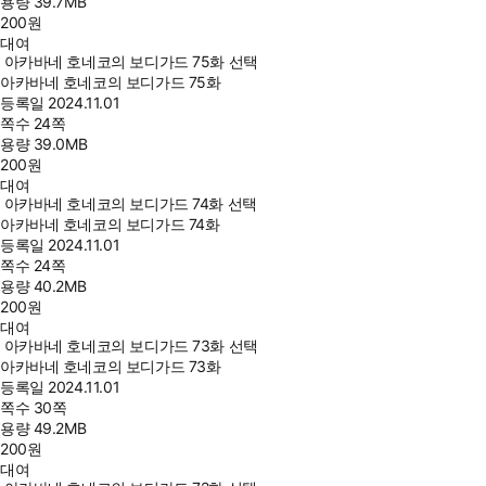
용량
39.7MB
200
원
대여
아카바네 호네코의 보디가드 75화 선택
아카바네 호네코의 보디가드 75화
등록일
2024.11.01
쪽수
24쪽
용량
39.0MB
200
원
대여
아카바네 호네코의 보디가드 74화 선택
아카바네 호네코의 보디가드 74화
등록일
2024.11.01
쪽수
24쪽
용량
40.2MB
200
원
대여
아카바네 호네코의 보디가드 73화 선택
아카바네 호네코의 보디가드 73화
등록일
2024.11.01
쪽수
30쪽
용량
49.2MB
200
원
대여