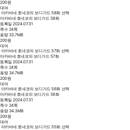
200
원
대여
아카바네 호네코의 보디가드 58화 선택
아카바네 호네코의 보디가드 58화
등록일
2024.07.31
쪽수
24쪽
용량
33.7MB
200
원
대여
아카바네 호네코의 보디가드 57화 선택
아카바네 호네코의 보디가드 57화
등록일
2024.07.31
쪽수
24쪽
용량
34.7MB
200
원
대여
아카바네 호네코의 보디가드 56화 선택
아카바네 호네코의 보디가드 56화
등록일
2024.07.31
쪽수
24쪽
용량
34.3MB
200
원
대여
아카바네 호네코의 보디가드 55화 선택