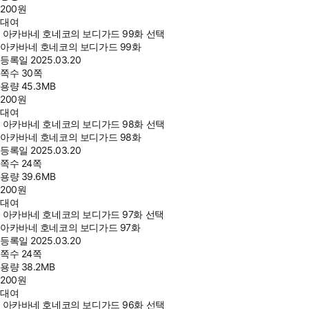
200
원
대여
아카바네 호네코의 보디가드 99화 선택
아카바네 호네코의 보디가드 99화
등록일
2025.03.20
쪽수
30쪽
용량
45.3MB
200
원
대여
아카바네 호네코의 보디가드 98화 선택
아카바네 호네코의 보디가드 98화
등록일
2025.03.20
쪽수
24쪽
용량
39.6MB
200
원
대여
아카바네 호네코의 보디가드 97화 선택
아카바네 호네코의 보디가드 97화
등록일
2025.03.20
쪽수
24쪽
용량
38.2MB
200
원
대여
아카바네 호네코의 보디가드 96화 선택