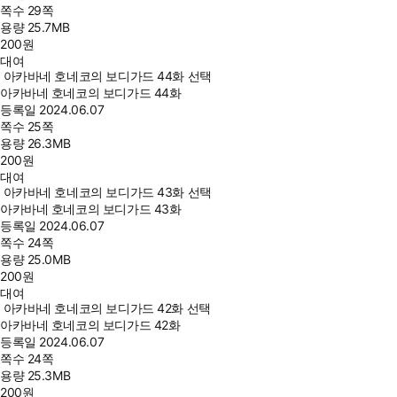
쪽수
29쪽
용량
25.7MB
200
원
대여
아카바네 호네코의 보디가드 44화 선택
아카바네 호네코의 보디가드 44화
등록일
2024.06.07
쪽수
25쪽
용량
26.3MB
200
원
대여
아카바네 호네코의 보디가드 43화 선택
아카바네 호네코의 보디가드 43화
등록일
2024.06.07
쪽수
24쪽
용량
25.0MB
200
원
대여
아카바네 호네코의 보디가드 42화 선택
아카바네 호네코의 보디가드 42화
등록일
2024.06.07
쪽수
24쪽
용량
25.3MB
200
원