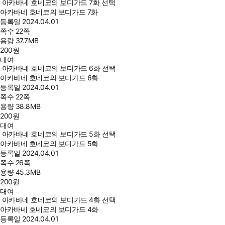
아카바네 호네코의 보디가드 7화 선택
아카바네 호네코의 보디가드 7화
등록일
2024.04.01
쪽수
22쪽
용량
37.7MB
200
원
대여
아카바네 호네코의 보디가드 6화 선택
아카바네 호네코의 보디가드 6화
등록일
2024.04.01
쪽수
22쪽
용량
38.8MB
200
원
대여
아카바네 호네코의 보디가드 5화 선택
아카바네 호네코의 보디가드 5화
등록일
2024.04.01
쪽수
26쪽
용량
45.3MB
200
원
대여
아카바네 호네코의 보디가드 4화 선택
아카바네 호네코의 보디가드 4화
등록일
2024.04.01