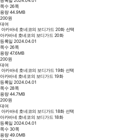
등록일
2024.04.01
쪽수
26쪽
용량
44.9MB
200
원
대여
아카바네 호네코의 보디가드 20화 선택
아카바네 호네코의 보디가드 20화
등록일
2024.04.01
쪽수
26쪽
용량
47.6MB
200
원
대여
아카바네 호네코의 보디가드 19화 선택
아카바네 호네코의 보디가드 19화
등록일
2024.04.01
쪽수
28쪽
용량
44.7MB
200
원
대여
아카바네 호네코의 보디가드 18화 선택
아카바네 호네코의 보디가드 18화
등록일
2024.04.01
쪽수
30쪽
용량
49.0MB