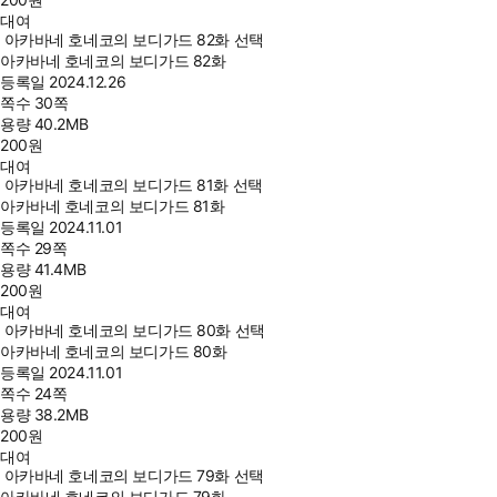
대여
아카바네 호네코의 보디가드 82화 선택
아카바네 호네코의 보디가드 82화
등록일
2024.12.26
쪽수
30쪽
용량
40.2MB
200
원
대여
아카바네 호네코의 보디가드 81화 선택
아카바네 호네코의 보디가드 81화
등록일
2024.11.01
쪽수
29쪽
용량
41.4MB
200
원
대여
아카바네 호네코의 보디가드 80화 선택
아카바네 호네코의 보디가드 80화
등록일
2024.11.01
쪽수
24쪽
용량
38.2MB
200
원
대여
아카바네 호네코의 보디가드 79화 선택
아카바네 호네코의 보디가드 79화