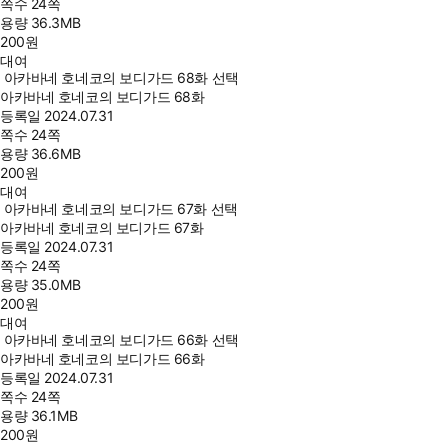
쪽수
24쪽
용량
36.3MB
200
원
대여
아카바네 호네코의 보디가드 68화 선택
아카바네 호네코의 보디가드 68화
등록일
2024.07.31
쪽수
24쪽
용량
36.6MB
200
원
대여
아카바네 호네코의 보디가드 67화 선택
아카바네 호네코의 보디가드 67화
등록일
2024.07.31
쪽수
24쪽
용량
35.0MB
200
원
대여
아카바네 호네코의 보디가드 66화 선택
아카바네 호네코의 보디가드 66화
등록일
2024.07.31
쪽수
24쪽
용량
36.1MB
200
원