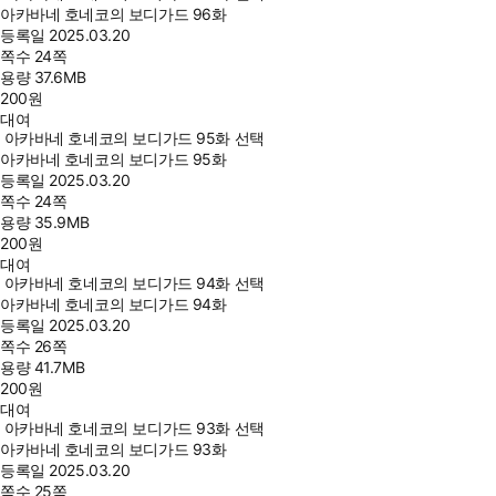
아카바네 호네코의 보디가드 96화
등록일
2025.03.20
쪽수
24쪽
용량
37.6MB
200
원
대여
아카바네 호네코의 보디가드 95화 선택
아카바네 호네코의 보디가드 95화
등록일
2025.03.20
쪽수
24쪽
용량
35.9MB
200
원
대여
아카바네 호네코의 보디가드 94화 선택
아카바네 호네코의 보디가드 94화
등록일
2025.03.20
쪽수
26쪽
용량
41.7MB
200
원
대여
아카바네 호네코의 보디가드 93화 선택
아카바네 호네코의 보디가드 93화
등록일
2025.03.20
쪽수
25쪽