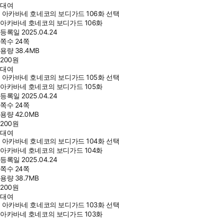
대여
아카바네 호네코의 보디가드 106화 선택
아카바네 호네코의 보디가드 106화
등록일
2025.04.24
쪽수
24쪽
용량
38.4MB
200
원
대여
아카바네 호네코의 보디가드 105화 선택
아카바네 호네코의 보디가드 105화
등록일
2025.04.24
쪽수
24쪽
용량
42.0MB
200
원
대여
아카바네 호네코의 보디가드 104화 선택
아카바네 호네코의 보디가드 104화
등록일
2025.04.24
쪽수
24쪽
용량
38.7MB
200
원
대여
아카바네 호네코의 보디가드 103화 선택
아카바네 호네코의 보디가드 103화