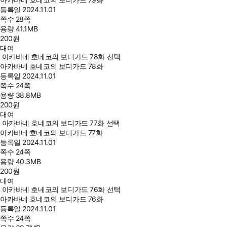
등록일
2024.11.01
쪽수
28쪽
용량
41.1MB
200
원
대여
아카바네 호네코의 보디가드 78화 선택
아카바네 호네코의 보디가드 78화
등록일
2024.11.01
쪽수
24쪽
용량
38.8MB
200
원
대여
아카바네 호네코의 보디가드 77화 선택
아카바네 호네코의 보디가드 77화
등록일
2024.11.01
쪽수
24쪽
용량
40.3MB
200
원
대여
아카바네 호네코의 보디가드 76화 선택
아카바네 호네코의 보디가드 76화
등록일
2024.11.01
쪽수
24쪽