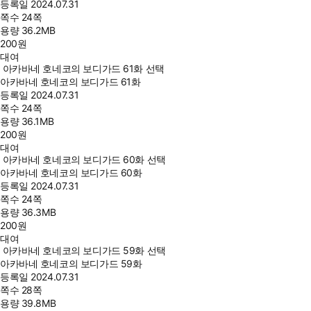
등록일
2024.07.31
쪽수
24쪽
용량
36.2MB
200
원
대여
아카바네 호네코의 보디가드 61화 선택
아카바네 호네코의 보디가드 61화
등록일
2024.07.31
쪽수
24쪽
용량
36.1MB
200
원
대여
아카바네 호네코의 보디가드 60화 선택
아카바네 호네코의 보디가드 60화
등록일
2024.07.31
쪽수
24쪽
용량
36.3MB
200
원
대여
아카바네 호네코의 보디가드 59화 선택
아카바네 호네코의 보디가드 59화
등록일
2024.07.31
쪽수
28쪽
용량
39.8MB