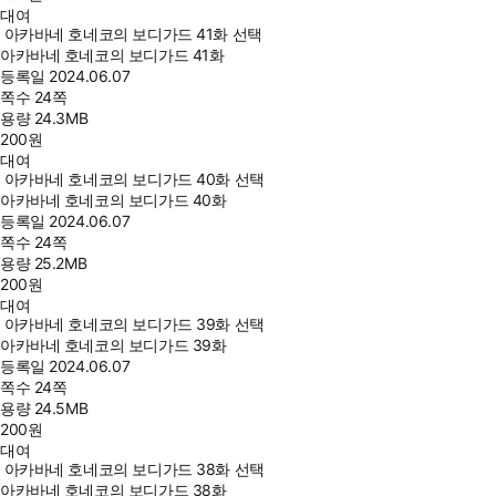
대여
아카바네 호네코의 보디가드 41화 선택
아카바네 호네코의 보디가드 41화
등록일
2024.06.07
쪽수
24쪽
용량
24.3MB
200
원
대여
아카바네 호네코의 보디가드 40화 선택
아카바네 호네코의 보디가드 40화
등록일
2024.06.07
쪽수
24쪽
용량
25.2MB
200
원
대여
아카바네 호네코의 보디가드 39화 선택
아카바네 호네코의 보디가드 39화
등록일
2024.06.07
쪽수
24쪽
용량
24.5MB
200
원
대여
아카바네 호네코의 보디가드 38화 선택
아카바네 호네코의 보디가드 38화