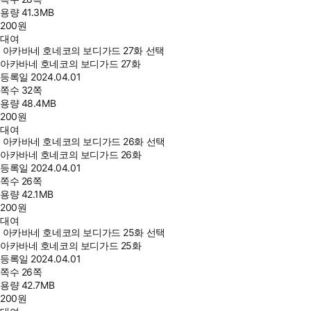
용량
41.3MB
200
원
대여
아카바네 호네코의 보디가드 27화 선택
아카바네 호네코의 보디가드 27화
등록일
2024.04.01
쪽수
32쪽
용량
48.4MB
200
원
대여
아카바네 호네코의 보디가드 26화 선택
아카바네 호네코의 보디가드 26화
등록일
2024.04.01
쪽수
26쪽
용량
42.1MB
200
원
대여
아카바네 호네코의 보디가드 25화 선택
아카바네 호네코의 보디가드 25화
등록일
2024.04.01
쪽수
26쪽
용량
42.7MB
200
원