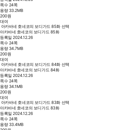
쪽수
24쪽
용량
33.2MB
200
원
대여
아카바네 호네코의 보디가드 85화 선택
아카바네 호네코의 보디가드 85화
등록일
2024.12.26
쪽수
24쪽
용량
34.7MB
200
원
대여
아카바네 호네코의 보디가드 84화 선택
아카바네 호네코의 보디가드 84화
등록일
2024.12.26
쪽수
24쪽
용량
34.1MB
200
원
대여
아카바네 호네코의 보디가드 83화 선택
아카바네 호네코의 보디가드 83화
등록일
2024.12.26
쪽수
24쪽
용량
33.4MB
200
원