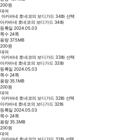
200
원
대여
아카바네 호네코의 보디가드 34화 선택
아카바네 호네코의 보디가드 34화
등록일
2024.05.03
쪽수
24쪽
용량
37.5MB
200
원
대여
아카바네 호네코의 보디가드 33화 선택
아카바네 호네코의 보디가드 33화
등록일
2024.05.03
쪽수
24쪽
용량
35.1MB
200
원
대여
아카바네 호네코의 보디가드 32화 선택
아카바네 호네코의 보디가드 32화
등록일
2024.05.03
쪽수
24쪽
용량
35.3MB
200
원
대여
아카바네 호네코의 보디가드 31화 선택