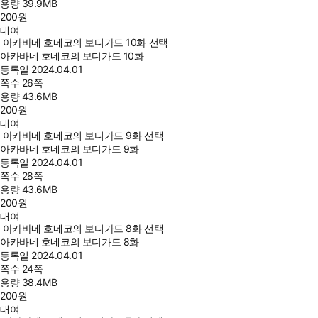
용량
39.9MB
200
원
대여
아카바네 호네코의 보디가드 10화 선택
아카바네 호네코의 보디가드 10화
등록일
2024.04.01
쪽수
26쪽
용량
43.6MB
200
원
대여
아카바네 호네코의 보디가드 9화 선택
아카바네 호네코의 보디가드 9화
등록일
2024.04.01
쪽수
28쪽
용량
43.6MB
200
원
대여
아카바네 호네코의 보디가드 8화 선택
아카바네 호네코의 보디가드 8화
등록일
2024.04.01
쪽수
24쪽
용량
38.4MB
200
원
대여