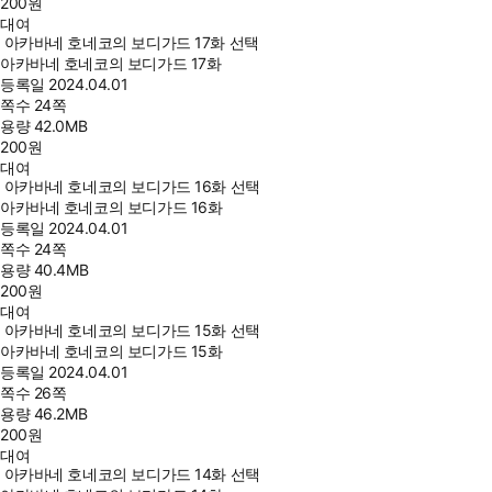
200
원
대여
아카바네 호네코의 보디가드 17화 선택
아카바네 호네코의 보디가드 17화
등록일
2024.04.01
쪽수
24쪽
용량
42.0MB
200
원
대여
아카바네 호네코의 보디가드 16화 선택
아카바네 호네코의 보디가드 16화
등록일
2024.04.01
쪽수
24쪽
용량
40.4MB
200
원
대여
아카바네 호네코의 보디가드 15화 선택
아카바네 호네코의 보디가드 15화
등록일
2024.04.01
쪽수
26쪽
용량
46.2MB
200
원
대여
아카바네 호네코의 보디가드 14화 선택