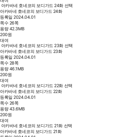
대여
아카바네 호네코의 보디가드 24화 선택
아카바네 호네코의 보디가드 24화
등록일
2024.04.01
쪽수
26쪽
용량
42.3MB
200
원
대여
아카바네 호네코의 보디가드 23화 선택
아카바네 호네코의 보디가드 23화
등록일
2024.04.01
쪽수
28쪽
용량
46.1MB
200
원
대여
아카바네 호네코의 보디가드 22화 선택
아카바네 호네코의 보디가드 22화
등록일
2024.04.01
쪽수
26쪽
용량
43.6MB
200
원
대여
아카바네 호네코의 보디가드 21화 선택
아카바네 호네코의 보디가드 21화