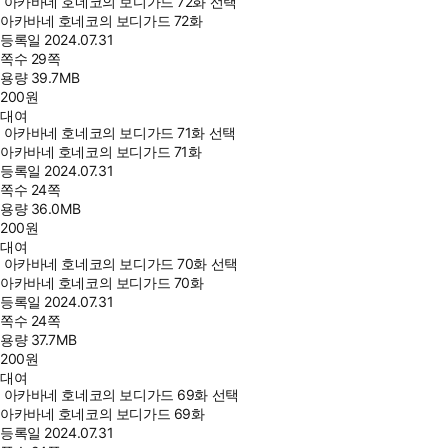
아카바네 호네코의 보디가드 72화 선택
아카바네 호네코의 보디가드 72화
등록일
2024.07.31
쪽수
29쪽
용량
39.7MB
200
원
대여
아카바네 호네코의 보디가드 71화 선택
아카바네 호네코의 보디가드 71화
등록일
2024.07.31
쪽수
24쪽
용량
36.0MB
200
원
대여
아카바네 호네코의 보디가드 70화 선택
아카바네 호네코의 보디가드 70화
등록일
2024.07.31
쪽수
24쪽
용량
37.7MB
200
원
대여
아카바네 호네코의 보디가드 69화 선택
아카바네 호네코의 보디가드 69화
등록일
2024.07.31