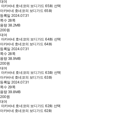
대여
아카바네 호네코의 보디가드 65화 선택
아카바네 호네코의 보디가드 65화
등록일
2024.07.31
쪽수
28쪽
용량
38.2MB
200
원
대여
아카바네 호네코의 보디가드 64화 선택
아카바네 호네코의 보디가드 64화
등록일
2024.07.31
쪽수
28쪽
용량
38.9MB
200
원
대여
아카바네 호네코의 보디가드 63화 선택
아카바네 호네코의 보디가드 63화
등록일
2024.07.31
쪽수
29쪽
용량
39.8MB
200
원
대여
아카바네 호네코의 보디가드 62화 선택
아카바네 호네코의 보디가드 62화