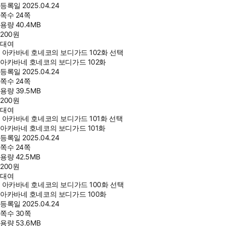
등록일
2025.04.24
쪽수
24쪽
용량
40.4MB
200
원
대여
아카바네 호네코의 보디가드 102화 선택
아카바네 호네코의 보디가드 102화
등록일
2025.04.24
쪽수
24쪽
용량
39.5MB
200
원
대여
아카바네 호네코의 보디가드 101화 선택
아카바네 호네코의 보디가드 101화
등록일
2025.04.24
쪽수
24쪽
용량
42.5MB
200
원
대여
아카바네 호네코의 보디가드 100화 선택
아카바네 호네코의 보디가드 100화
등록일
2025.04.24
쪽수
30쪽
용량
53.6MB