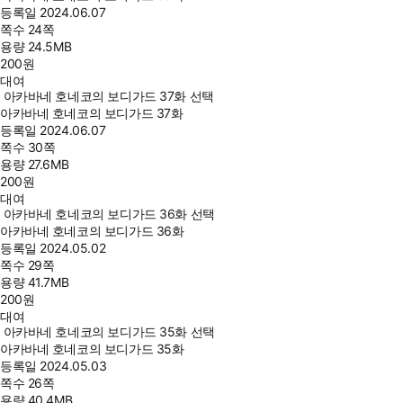
등록일
2024.06.07
쪽수
24쪽
용량
24.5MB
200
원
대여
아카바네 호네코의 보디가드 37화 선택
아카바네 호네코의 보디가드 37화
등록일
2024.06.07
쪽수
30쪽
용량
27.6MB
200
원
대여
아카바네 호네코의 보디가드 36화 선택
아카바네 호네코의 보디가드 36화
등록일
2024.05.02
쪽수
29쪽
용량
41.7MB
200
원
대여
아카바네 호네코의 보디가드 35화 선택
아카바네 호네코의 보디가드 35화
등록일
2024.05.03
쪽수
26쪽
용량
40.4MB