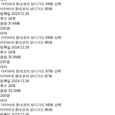
아카바네 호네코의 보디가드 89화 선택
아카바네 호네코의 보디가드 89화
등록일
2024.12.26
쪽수
24쪽
용량
31.4MB
200
원
대여
아카바네 호네코의 보디가드 88화 선택
아카바네 호네코의 보디가드 88화
등록일
2024.12.26
쪽수
24쪽
용량
35.8MB
200
원
대여
아카바네 호네코의 보디가드 87화 선택
아카바네 호네코의 보디가드 87화
등록일
2024.12.26
쪽수
24쪽
용량
33.3MB
200
원
대여
아카바네 호네코의 보디가드 86화 선택
아카바네 호네코의 보디가드 86화
등록일
2024.12.26