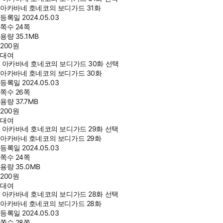
아카바네 호네코의 보디가드 31화
등록일
2024.05.03
쪽수
24쪽
용량
35.1MB
200
원
대여
아카바네 호네코의 보디가드 30화 선택
아카바네 호네코의 보디가드 30화
등록일
2024.05.03
쪽수
26쪽
용량
37.7MB
200
원
대여
아카바네 호네코의 보디가드 29화 선택
아카바네 호네코의 보디가드 29화
등록일
2024.05.03
쪽수
24쪽
용량
35.0MB
200
원
대여
아카바네 호네코의 보디가드 28화 선택
아카바네 호네코의 보디가드 28화
등록일
2024.05.03
쪽수
28쪽