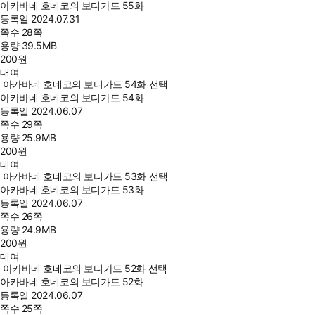
아카바네 호네코의 보디가드 55화
등록일
2024.07.31
쪽수
28쪽
용량
39.5MB
200
원
대여
아카바네 호네코의 보디가드 54화 선택
아카바네 호네코의 보디가드 54화
등록일
2024.06.07
쪽수
29쪽
용량
25.9MB
200
원
대여
아카바네 호네코의 보디가드 53화 선택
아카바네 호네코의 보디가드 53화
등록일
2024.06.07
쪽수
26쪽
용량
24.9MB
200
원
대여
아카바네 호네코의 보디가드 52화 선택
아카바네 호네코의 보디가드 52화
등록일
2024.06.07
쪽수
25쪽