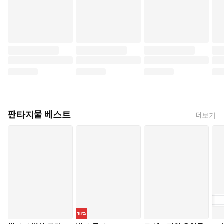
판타지물 베스트
더보기