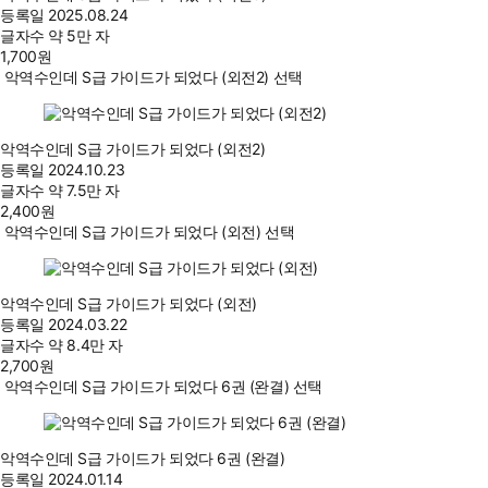
등록일
2025.08.24
글자수
약 5만 자
1,700
원
악역수인데 S급 가이드가 되었다 (외전2) 선택
악역수인데 S급 가이드가 되었다 (외전2)
등록일
2024.10.23
글자수
약 7.5만 자
2,400
원
악역수인데 S급 가이드가 되었다 (외전) 선택
악역수인데 S급 가이드가 되었다 (외전)
등록일
2024.03.22
글자수
약 8.4만 자
2,700
원
악역수인데 S급 가이드가 되었다 6권 (완결) 선택
악역수인데 S급 가이드가 되었다 6권 (완결)
등록일
2024.01.14