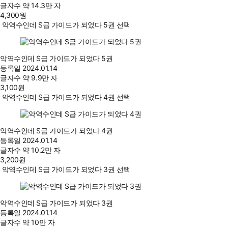
글자수
약 14.3만 자
4,300
원
악역수인데 S급 가이드가 되었다 5권 선택
악역수인데 S급 가이드가 되었다 5권
등록일
2024.01.14
글자수
약 9.9만 자
3,100
원
악역수인데 S급 가이드가 되었다 4권 선택
악역수인데 S급 가이드가 되었다 4권
등록일
2024.01.14
글자수
약 10.2만 자
3,200
원
악역수인데 S급 가이드가 되었다 3권 선택
악역수인데 S급 가이드가 되었다 3권
등록일
2024.01.14
글자수
약 10만 자