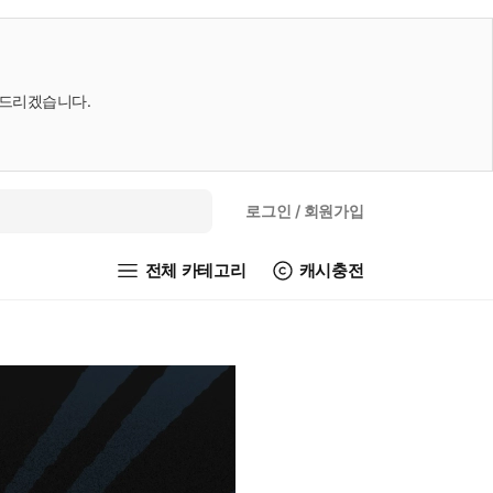
내드리겠습니다.
로그인
/ 회원가입
전체 카테고리
캐시충전