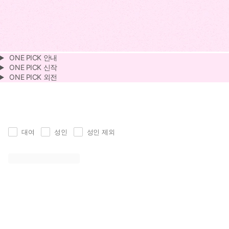
ONE PICK 안내
ONE PICK 신작
ONE PICK 외전
대여
성인
성인 제외