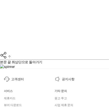
본문 끝
최상단으로 돌아가기
고객센터
공지사항
서비스
기타 문의
제휴카드
원고 투고
뷰어 다운로드
사업 제휴 문의