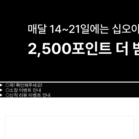
🌕꼭! 확인해주세요!
🌕소장 이벤트 안내
🌕신작 리뷰 이벤트 안내