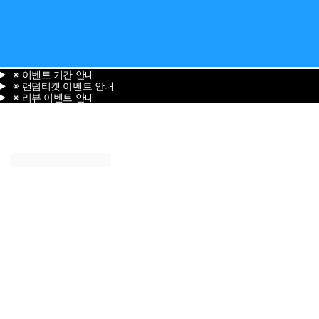
※ 이벤트 기간 안내
※ 랜덤티켓 이벤트 안내
※ 리뷰 이벤트 안내