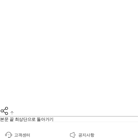
본문 끝
최상단으로 돌아가기
고객센터
공지사항