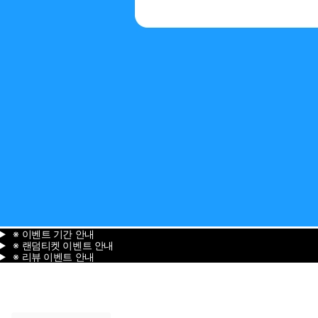
※ 이벤트 기간 안내
※ 랜덤티켓 이벤트 안내
※ 리뷰 이벤트 안내