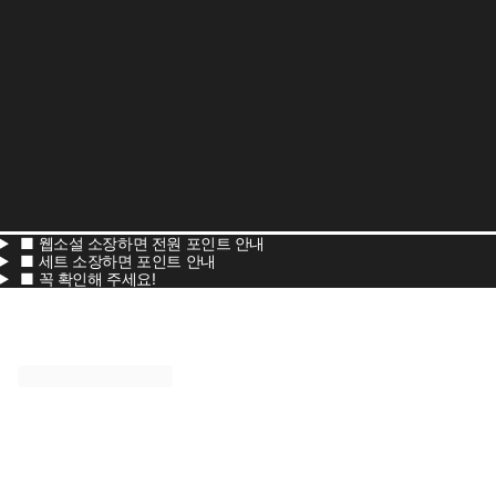
■ 웹소설 소장하면 전원 포인트 안내
■ 세트 소장하면 포인트 안내
■ 꼭 확인해 주세요!