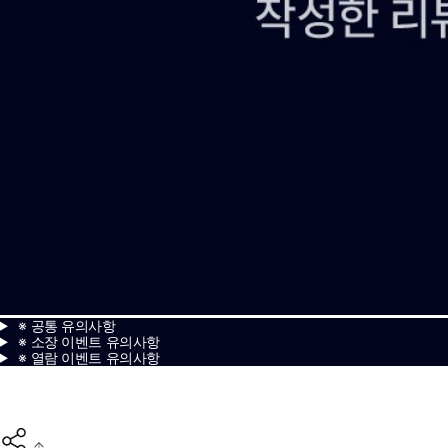
※ 공통 유의사항
※ 소장 이벤트 유의사항
※ 열람 이벤트 유의사항