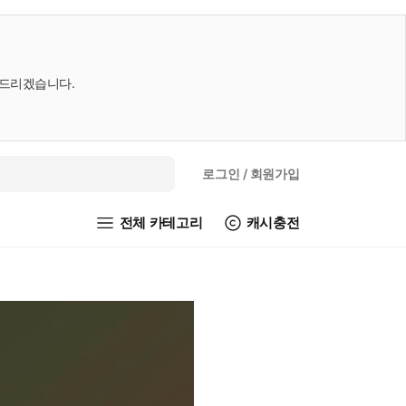
내드리겠습니다.
로그인
/ 회원가입
전체 카테고리
캐시충전