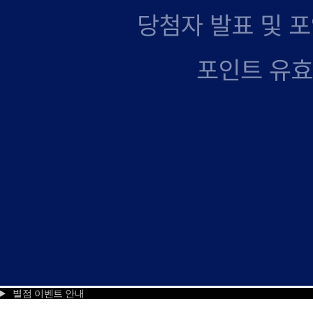
별점 이벤트 안내