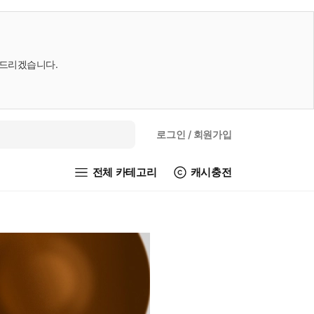
내드리겠습니다.
로그인
/ 회원가입
전체 카테고리
캐시충전