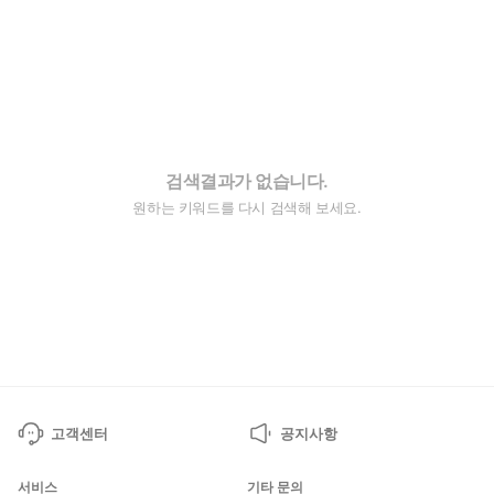
검색결과가 없습니다.
원하는 키워드를 다시 검색해 보세요.
고객센터
공지사항
서비스
기타 문의