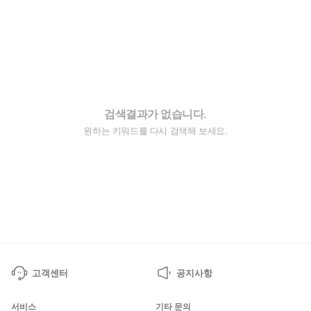
검색결과가 없습니다.
원하는 키워드를 다시 검색해 보세요.
고객센터
공지사항
서비스
기타 문의