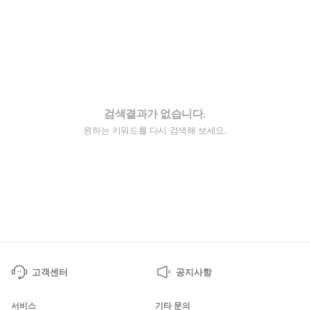
검색결과가 없습니다.
원하는 키워드를 다시 검색해 보세요.
고객센터
공지사항
서비스
기타 문의