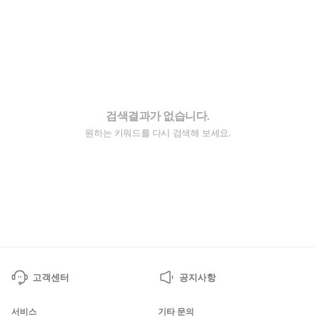
검색결과가 없습니다.
원하는 키워드를 다시 검색해 보세요.
고객센터
공지사항
서비스
기타 문의