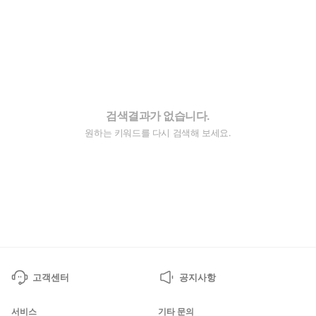
검색결과가 없습니다.
원하는 키워드를 다시 검색해 보세요.
고객센터
공지사항
서비스
기타 문의