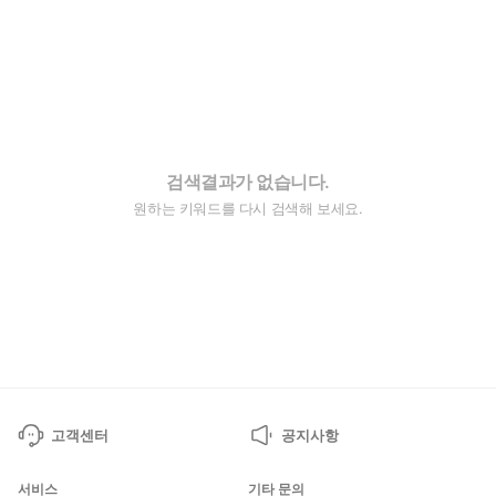
검색결과가 없습니다.
원하는 키워드를 다시 검색해 보세요.
고객센터
공지사항
서비스
기타 문의