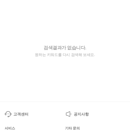
검색결과가 없습니다.
원하는 키워드를 다시 검색해 보세요.
고객센터
공지사항
서비스
기타 문의