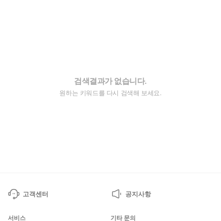
검색결과가 없습니다.
원하는 키워드를 다시 검색해 보세요.
고객센터
공지사항
서비스
기타 문의