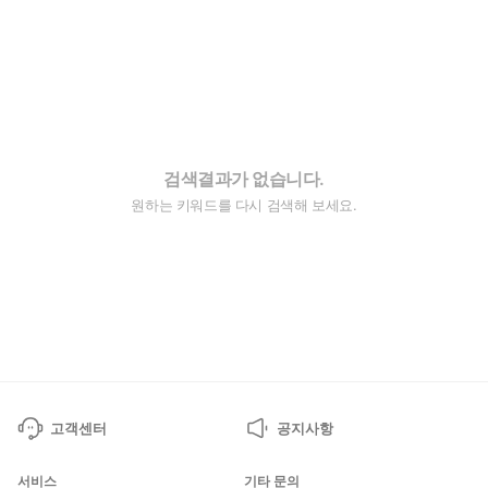
검색결과가 없습니다.
원하는 키워드를 다시 검색해 보세요.
고객센터
공지사항
서비스
기타 문의