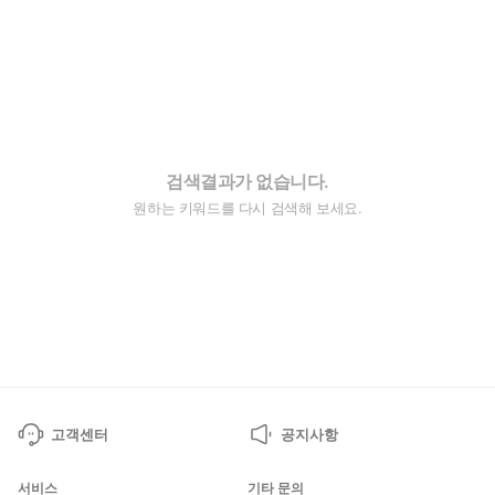
검색결과가 없습니다.
원하는 키워드를 다시 검색해 보세요.
고객센터
공지사항
서비스
기타 문의