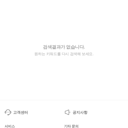
검색결과가 없습니다.
원하는 키워드를 다시 검색해 보세요.
고객센터
공지사항
서비스
기타 문의