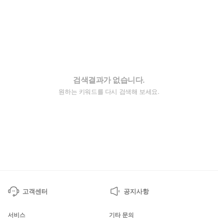
검색결과가 없습니다.
원하는 키워드를 다시 검색해 보세요.
고객센터
공지사항
서비스
기타 문의