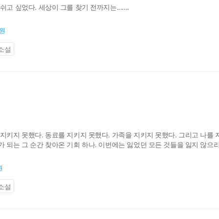
고 싶었다. 세상이 그를 찾기 전까지는.......
0원
소설
지키지 못했다. 동료를 지키지 못했다. 가족을 지키지 못했다. 그리고 나를 
 되는 그 순간 찾아온 기회 하나. 이번에는 잃었던 모든 것들을 잃지 않으리
원
소설