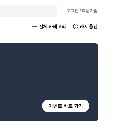
로그인
/ 회원가입
전체 카테고리
캐시충전
이벤트 바로 가기