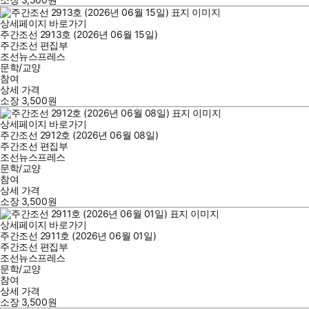
상세페이지 바로가기
주간조선 2913호 (2026년 06월 15일)
주간조선 편집부
조선뉴스프레스
문학/교양
참여
상세 가격
소장
3,500
원
상세페이지 바로가기
주간조선 2912호 (2026년 06월 08일)
주간조선 편집부
조선뉴스프레스
문학/교양
참여
상세 가격
소장
3,500
원
상세페이지 바로가기
주간조선 2911호 (2026년 06월 01일)
주간조선 편집부
조선뉴스프레스
문학/교양
참여
상세 가격
소장
3,500
원