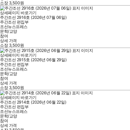
소장
3,500
원
상세페이지 바로가기
주간조선 2916호 (2026년 07월 06일)
주간조선 편집부
조선뉴스프레스
문학/교양
참여
상세 가격
소장
3,500
원
상세페이지 바로가기
주간조선 2915호 (2026년 06월 29일)
주간조선 편집부
조선뉴스프레스
문학/교양
참여
상세 가격
소장
3,500
원
상세페이지 바로가기
주간조선 2914호 (2026년 06월 22일)
주간조선 편집부
조선뉴스프레스
문학/교양
참여
상세 가격
소장
3,500
원