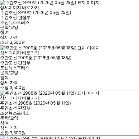
상세페이지 바로가기
주간조선 2910호 (2026년 05월 25일)
주간조선 편집부
조선뉴스프레스
문학/교양
참여
상세 가격
소장
3,500
원
상세페이지 바로가기
주간조선 2909호 (2026년 05월 18일)
주간조선 편집부
조선뉴스프레스
문학/교양
참여
상세 가격
소장
3,500
원
상세페이지 바로가기
주간조선 2908호 (2026년 05월 11일)
주간조선 편집부
조선뉴스프레스
문학/교양
참여
상세 가격
소장
3,500
원