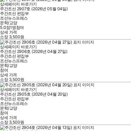
상세페이지 바로가기
주간조선 2907호 (2026년 05월 04일)
주간조선 편집부
조선뉴스프레스
문학/교양
5.0점
1
명
참여
상세 가격
소장
3,500
원
상세페이지 바로가기
주간조선 2906호 (2026년 04월 27일)
주간조선 편집부
조선뉴스프레스
문학/교양
참여
상세 가격
소장
3,500
원
상세페이지 바로가기
주간조선 2905호 (2026년 04월 20일)
주간조선 편집부
조선뉴스프레스
문학/교양
참여
상세 가격
소장
3,500
원