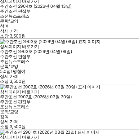
상세페이지 바로가기
주간조선 2904호 (2026년 04월 13일)
주간조선 편집부
조선뉴스프레스
문학/교양
참여
상세 가격
소장
3,500
원
상세페이지 바로가기
주간조선 2903호 (2026년 04월 06일)
주간조선 편집부
조선뉴스프레스
문학/교양
5.0점
1
명
참여
상세 가격
소장
3,500
원
상세페이지 바로가기
주간조선 2902호 (2026년 03월 30일)
주간조선 편집부
조선뉴스프레스
문학/교양
참여
상세 가격
소장
3,500
원
상세페이지 바로가기