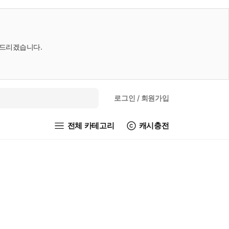
내드리겠습니다.
로그인
/ 회원가입
전체 카테고리
캐시충전