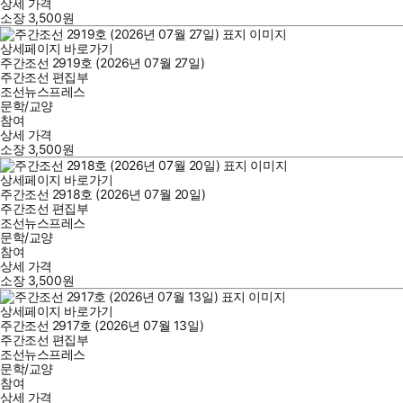
상세 가격
소장
3,500
원
상세페이지 바로가기
주간조선 2919호 (2026년 07월 27일)
주간조선 편집부
조선뉴스프레스
문학/교양
참여
상세 가격
소장
3,500
원
상세페이지 바로가기
주간조선 2918호 (2026년 07월 20일)
주간조선 편집부
조선뉴스프레스
문학/교양
참여
상세 가격
소장
3,500
원
상세페이지 바로가기
주간조선 2917호 (2026년 07월 13일)
주간조선 편집부
조선뉴스프레스
문학/교양
참여
상세 가격