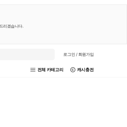
내드리겠습니다.
로그인
/ 회원가입
전체 카테고리
캐시충전