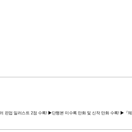
러 핀업 일러스트 2점 수록! ▶단행본 미수록 만화 및 신작 만화 수록! ▶