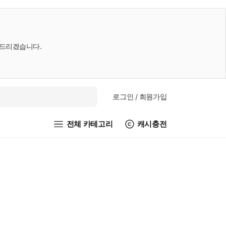
내드리겠습니다.
로그인
/ 회원가입
전체 카테고리
캐시충전