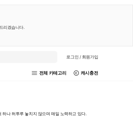
내드리겠습니다.
로그인
/ 회원가입
전체 카테고리
캐시충전
재 하나 허투루 놓치지 않으며 매일 노력하고 있다.