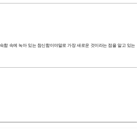
 익숙함 속에 녹아 있는 참신함이야말로 가장 새로운 것이라는 점을 알고 있는