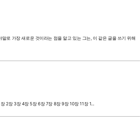
야말로 가장 새로운 것이라는 점을 알고 있는 그는, 이 같은 글을 쓰기 위해
장 4장 5장 6장 7장 8장 9장 10장 11장 1...