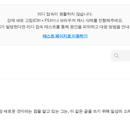
리디 접속이 원활하지 않습니다.
강제 새로 고침(Ctrl + F5)이나 브라우저 캐시 삭제를 진행해주세요.
가 발생한다면 리디 접속 테스트를 통해 원인을 파악하고 대응 방법을 안
테스트 페이지로 이동하기
인
스
턴
트
검
색
 새로운 것이라는 점을 알고 있는 그는, 이 같은 글을 쓰기 위해 일상의 소