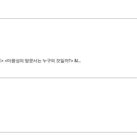
 <마왕성의 땅문서는 누구의 것일까?> &l...