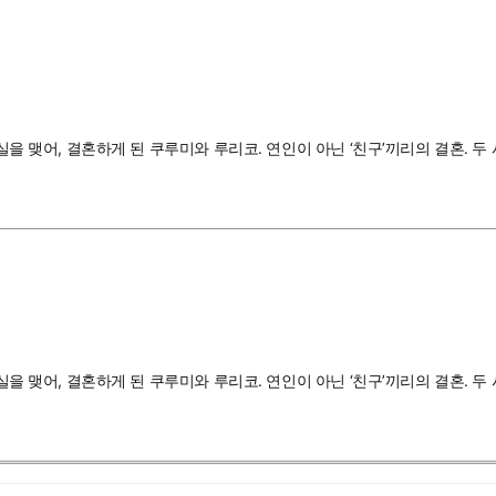
결실을 맺어, 결혼하게 된 쿠루미와 루리코. 연인이 아닌 ‘친구’끼리의 결혼.
결실을 맺어, 결혼하게 된 쿠루미와 루리코. 연인이 아닌 ‘친구’끼리의 결혼.