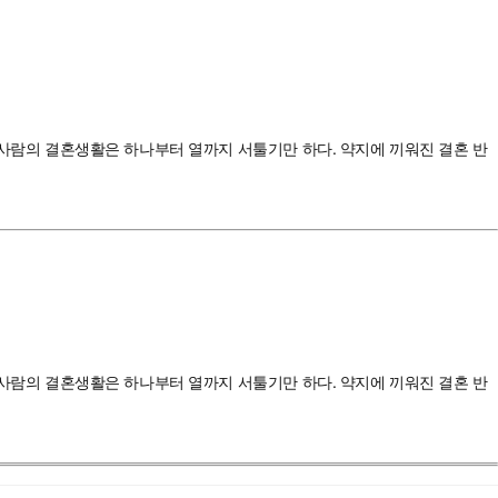
 두 사람의 결혼생활은 하나부터 열까지 서툴기만 하다. 약지에 끼워진 결혼 반
 두 사람의 결혼생활은 하나부터 열까지 서툴기만 하다. 약지에 끼워진 결혼 반