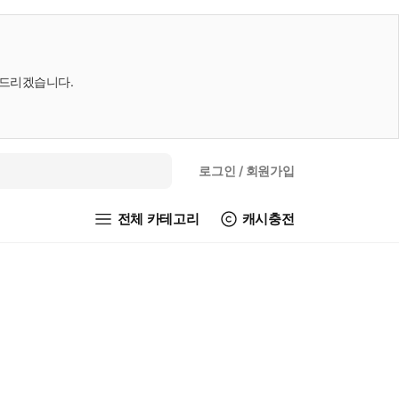
내드리겠습니다.
로그인
/ 회원가입
전체 카테고리
캐시충전