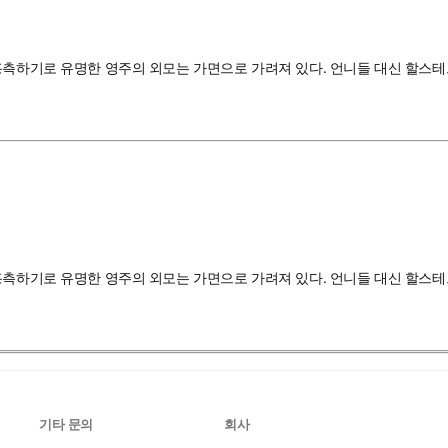
흉측하기로 유명한 영주의 외모는 가면으로 가려져 있다. 언니들 대신 할스테
흉측하기로 유명한 영주의 외모는 가면으로 가려져 있다. 언니들 대신 할스테
기타 문의
회사