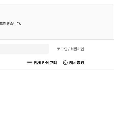
내드리겠습니다.
로그인
/ 회원가입
전체 카테고리
캐시충전