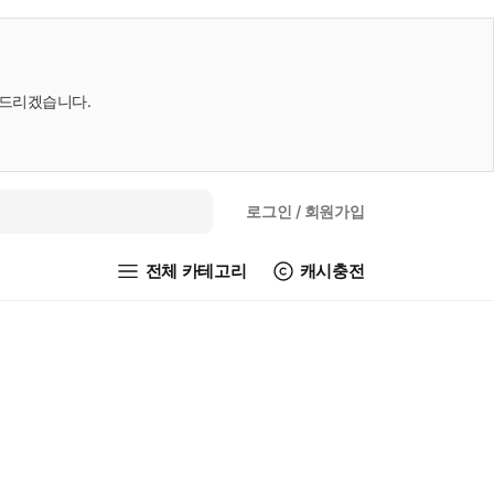
내드리겠습니다.
로그인
/ 회원가입
전체 카테고리
캐시충전