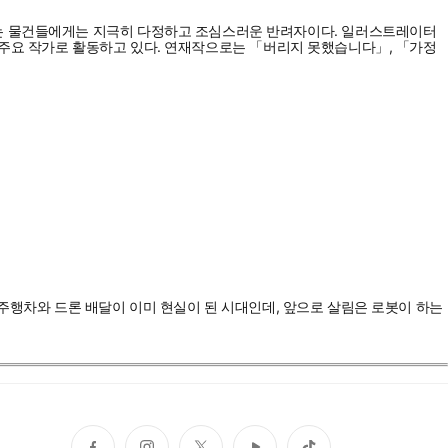
하는 물건들에게는 지극히 다정하고 조심스러운 반려자이다. 일러스트레이터
 의 주요 작가로 활동하고 있다. 연재작으로는 「버리지 못했습니다」, 「가정
자율주행차와 드론 배달이 이미 현실이 된 시대인데, 앞으로 살림은 로봇이 하는